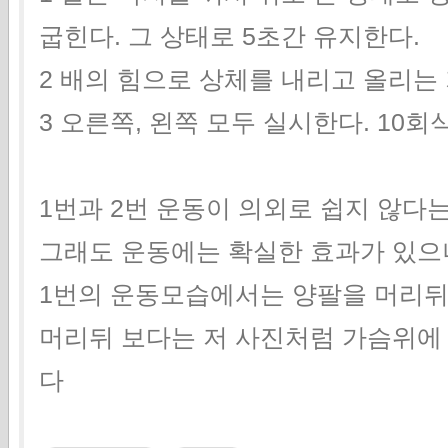
굽힌다. 그 상태로 5초간 유지한다.
2 배의 힘으로 상체를 내리고 올리는
3 오른쪽, 왼쪽 모두 실시한다. 10회
1번과 2번 운동이 의외로 쉽지 않
그래도 운동에는 확실한 효과가 있으
1번의 운동모습에서는 양팔을 머리뒤
머리뒤 보다는 저 사진처럼 가슴위에
다