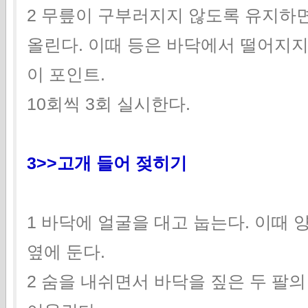
2 무릎이 구부러지지 않도록 유지하면
올린다. 이때 등은 바닥에서 떨어지지
이 포인트.
10회씩 3회 실시한다.
3>>고개 들어 젖히기
1 바닥에 얼굴을 대고 눕는다. 이때 
옆에 둔다.
2 숨을 내쉬면서 바닥을 짚은 두 팔의