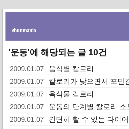
shunmania
'운동'에 해당되는 글 10건
음식별 칼로리
2009.01.07
칼로리가 낮으면서 포만
2009.01.07
음식물 칼로리
2009.01.07
운동의 단계별 칼로리 소
2009.01.07
간단히 할 수 있는 다이
2009.01.07