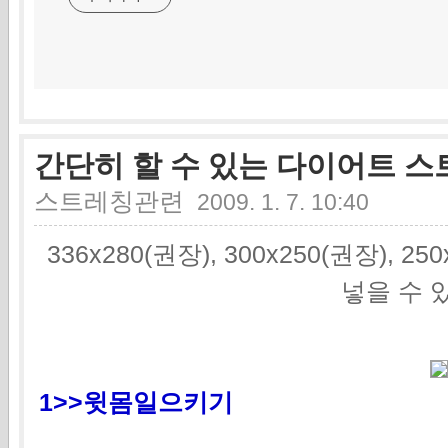
간단히 할 수 있는 다이어트 
스트레칭관련
2009. 1. 7. 10:40
336x280(권장), 300x250(권장), 2
넣을 수 
1>>윗몸일으키기