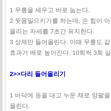
1 무릎을 세우고 바로 눕는다.
2 윗몸일으키기를 하는데, 손 힘이 
올리는 자세를 7초간 유지한다.
3 상체만 들어올린다. 이때 무릎도 
효과가 배로 높아진다. 10회씩 3회 
2>>다리 들어올리기
1 바닥에 등을 대고 누운 채로 양팔을
올린다.