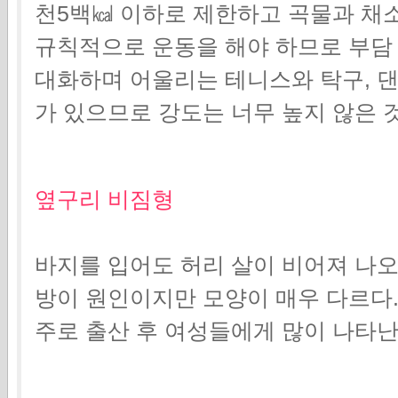
천5백㎉ 이하로 제한하고 곡물과 채소
규칙적으로 운동을 해야 하므로 부담 
대화하며 어울리는 테니스와 탁구, 댄
가 있으므로 강도는 너무 높지 않은 것
옆구리 비짐형
바지를 입어도 허리 살이 비어져 나오
방이 원인이지만 모양이 매우 다르다.
주로 출산 후 여성들에게 많이 나타난