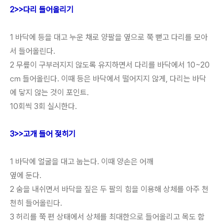
2>>다리 들어올리기
1 바닥에 등을 대고 누운 채로 양팔을 옆으로 쭉 뻗고 다리를 모아
서 들어올린다.
2 무릎이 구부러지지 않도록 유지하면서 다리를 바닥에서 10~20
㎝ 들어올린다. 이때 등은 바닥에서 떨어지지 않게, 다리는 바닥
에 닿지 않는 것이 포인트.
10회씩 3회 실시한다.
3>>고개 들어 젖히기
1 바닥에 얼굴을 대고 눕는다. 이때 양손은 어깨
옆에 둔다.
2 숨을 내쉬면서 바닥을 짚은 두 팔의 힘을 이용해 상체를 아주 천
천히 들어올린다.
3 허리를 쭉 편 상태에서 상체를 최대한으로 들어올리고 목도 함