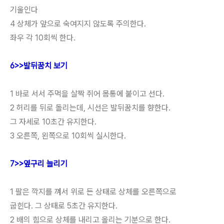
기울인다
4 상체가 앞으로 숙여지지 않도록 주의한다.
좌우 각 10회씩 한다.
6>>발뒤꿈치 보기
1 바로 서서 주먹을 살짝 쥐어 몸통에 붙이고 선다.
2 허리를 뒤로 돌리는데, 시선은 발뒤꿈치를 향한다.
그 자세로 10초간 유지한다.
3 오른쪽, 왼쪽으로 10회씩 실시한다.
7>>옆구리 늘리기
1 팔은 깍지를 껴서 위로 든 상태로 상체를 오른쪽으로
굽힌다. 그 상태로 5초간 유지한다.
2 배의 힘으로 상체를 내리고 올리는 기분으로 한다.