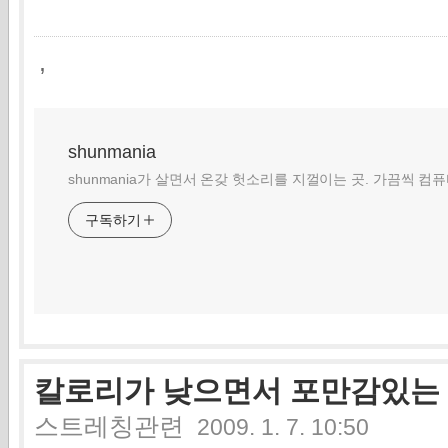
,
shunmania
shunmania가 살면서 온갖 헛소리를 지껄이는 곳. 가끔씩 컴
구독하기
칼로리가 낮으면서 포만감있는
스트레칭관련
2009. 1. 7. 10:50