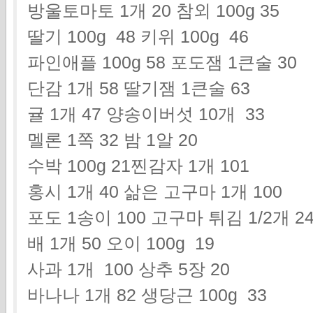
방울토마토 1개 20 참외 100g 35
딸기 100g 48 키위 100g 46
파인애플 100g 58 포도잼 1큰술 30
단감 1개 58 딸기잼 1큰술 63
귤 1개 47 양송이버섯 10개 33
멜론 1쪽 32 밤 1알 20
수박 100g 21찐감자 1개 101
홍시 1개 40 삶은 고구마 1개 100
포도 1송이 100 고구마 튀김 1/2개 24
배 1개 50 오이 100g 19
사과 1개 100 상추 5장 20
바나나 1개 82 생당근 100g 33