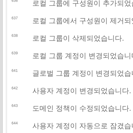
636
로컬 그룹에 구성원이 추가되었
637
로컬 그룹에서 구성원이 제거되
638
로컬 그룹이 삭제되었습니다.
639
로컬 그룹 계정이 변경되었습니
641
글로벌 그룹 계정이 변경되었습
642
사용자 계정이 변경되었습니다.
643
도메인 정책이 수정되었습니다.
644
사용자 계정이 자동으로 잠겼습