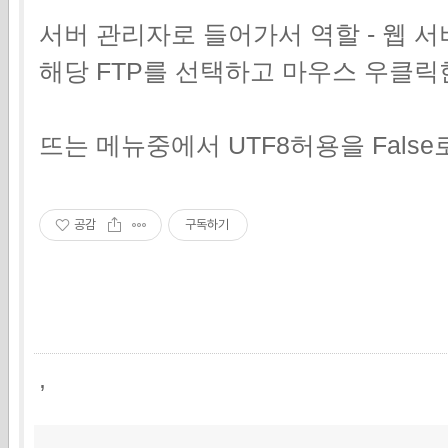
서버 관리자로 들어가서 역할 - 웹 서버 
해당 FTP를 선택하고 마우스 우클릭
뜨는 메뉴중에서 UTF8허용을 False
공감
구독하기
,