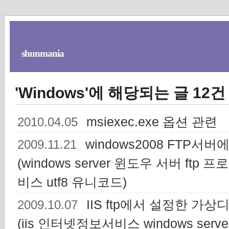
shunmania
'Windows'에 해당되는 글 12건
msiexec.exe 옵션 관련
2010.04.05
windows2008 FTP서
2009.11.21
(windows server 윈도우 서버 ft
비스 utf8 유니코드)
IIS ftp에서 설정한 
2009.10.07
(iis 인터넷정보서비스 windows s