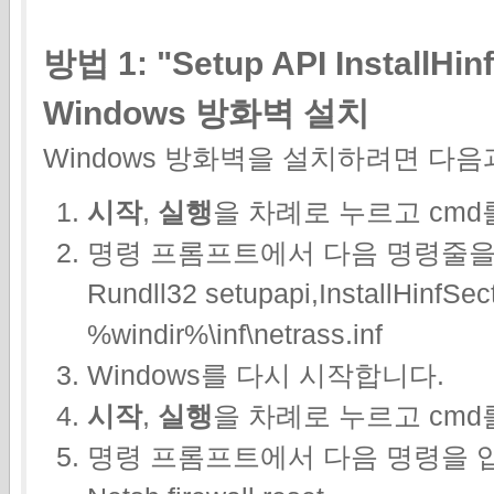
방법 1: "Setup API Install
Windows 방화벽 설치
Windows 방화벽을 설치하려면 다음
시작
,
실행
을 차례로 누르고
cmd
명령 프롬프트에서 다음 명령줄을 입
Rundll32 setupapi,InstallHinfSe
%windir%\inf\netrass.inf
Windows를 다시 시작합니다.
시작
,
실행
을 차례로 누르고
cmd
명령 프롬프트에서 다음 명령을 입력