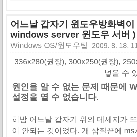
어느날 갑자기 윈도우방화벽이 사라
windows server 윈도우 서버 )
Windows OS/윈도우팁
2009. 8. 18. 1
336x280(권장), 300x250(권장), 2
넣을 수 
원인을 알 수 없는 문제 때문에 Wi
설정을 열 수 없습니다.
히밤 어느날 갑자기 위의 메세지가 
이 안되는 것이었다. 개 삽질끝에 m