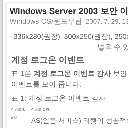
Windows Server 2003 보안
Windows OS/윈도우팁
2007. 7. 29. 1
336x280(권장), 300x250(권장), 2
넣을 수 
계정 로그온 이벤트
표 1은
계정 로그온 이벤트 감사
보안
이벤트를 보여 줍니다.
표 1: 계정 로그온 이벤트 감사
이벤트 ID
이벤트 설명
672
AS(인증 서비스) 티켓이 성공