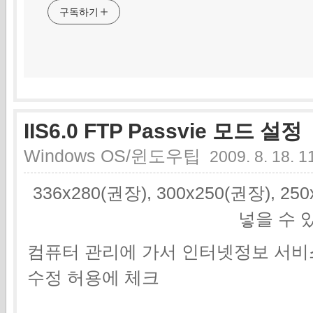
구독하기
IIS6.0 FTP Passvie 모드 설정
Windows OS/윈도우팁
2009. 8. 18. 1
336x280(권장), 300x250(권장), 2
넣을 수 
컴퓨터 관리에 가서 인터넷정보 서
수정 허용에 체크