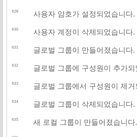
628
사용자 암호가 설정되었습니다.
630
사용자 계정이 삭제되었습니다.
631
글로벌 그룹이 만들어졌습니다.
632
글로벌 그룹에 구성원이 추가되
633
글로벌 그룹에서 구성원이 제거
634
글로벌 그룹이 삭제되었습니다.
635
새 로컬 그룹이 만들어졌습니다