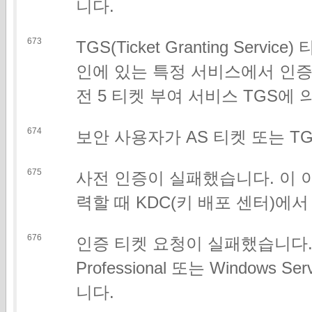
니다.
673
TGS(Ticket Granting Ser
인에 있는 특정 서비스에서 인증을 
전 5 티켓 부여 서비스 TGS에
674
보안 사용자가 AS 티켓 또는 T
675
사전 인증이 실패했습니다. 이 
력할 때 KDC(키 배포 센터)에
676
인증 티켓 요청이 실패했습니다. 이
Professional 또는 Window
니다.