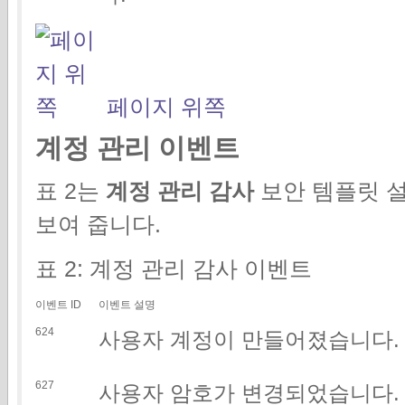
페이지 위쪽
계정 관리 이벤트
표 2는
계정 관리 감사
보안 템플릿 
보여 줍니다.
표 2: 계정 관리 감사 이벤트
이벤트 ID
이벤트 설명
624
사용자 계정이 만들어졌습니다.
627
사용자 암호가 변경되었습니다.