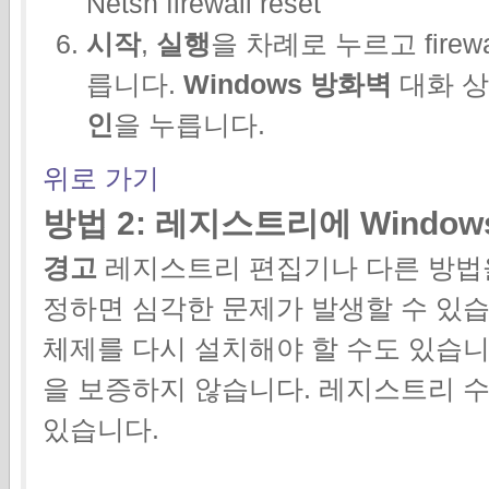
Netsh firewall reset
시작
,
실행
을 차례로 누르고
firew
릅니다.
Windows 방화벽
대화 
인
을 누릅니다.
위로 가기
방법 2: 레지스트리에 Windo
경고
레지스트리 편집기나 다른 방법
정하면 심각한 문제가 발생할 수 있습
체제를 다시 설치해야 할 수도 있습니다.
을 보증하지 않습니다. 레지스트리 
있습니다.