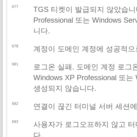
677
TGS 티켓이 발급되지 않았습니다.
Professional 또는 Window
니다.
678
계정이 도메인 계정에 성공적으
681
로그온 실패. 도메인 계정 로그
Windows XP Professional 
생성되지 않습니다.
682
연결이 끊긴 터미널 서버 세션
683
사용자가 로그오프하지 않고 터
다.