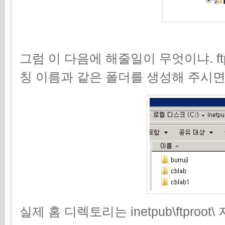
그럼 이 다음에 해줄일이 무엇이냐. 
칭 이름과 같은 폴더를 생성해 주시
실제 홈 디렉토리는 inetpub\ftpro