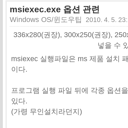
msiexec.exe 옵션 관련
Windows OS/윈도우팁
2010. 4. 5. 23
336x280(권장), 300x250(권장), 2
넣을 수 
msiexec 실행파일은 ms 제품 설
이다.
프로그램 실행 파일 뒤에 각종 옵션을
있다.
(가령 무인설치라던지)