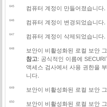
645
컴퓨터 계정이 만들어졌습니다.
646
컴퓨터 계정이 변경되었습니다.
647
컴퓨터 계정이 삭제되었습니다.
648
보안이 비활성화된 로컬 보안 
참고
: 공식적인 이름에 SECUR
액세스 검사에서 사용 권한을 부
니다.
649
보안이 비활성화된 로컬 보안 
650
보안이 비활성화된 로컬 보안 