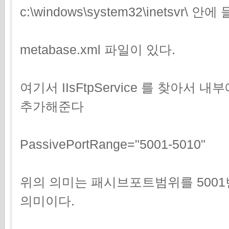
c:\windows\system32\inetsvr\ 
metabase.xml 파일이 있다.
여기서 IIsFtpService 를 찾아서
추가해준다
PassivePortRange="5001-5010"
위의 의미는 패시브포트범위를 5001
의미이다.