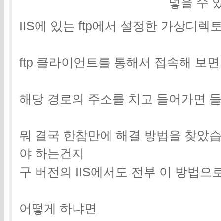
넣을 수 
IIS에 있는 ftp에서 설정한 가상디
ftp 클라이언트를 통해서 접속해 보면
해당 경로의 주소를 치고 들어가면 들어가
뭐 결국 한참만에 해결 방법을 찾았습니
야 하는건지
구 버전의 IIS에서도 전부 이 방법
어떻게 하냐면