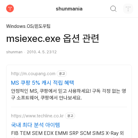
검색하기
shunmania
티스토리
Windows OS/윈도우팁
msiexec.exe 옵션 관련
shunman
2010. 4. 5. 23:12
http://m.coupang.com
광고
MS 쿠팡 5% 캐시 적립 혜택
안정적인 MS, 쿠팡에서 믿고 사용하세요! 구독 걱정 없는 영
구 소프트웨어, 쿠팡에서 만나보세요.
https://www.techline.co.kr
광고
국내 최다 분석 아이템
FIB TEM SEM EDX EMMI SRP SCM SIMS X-Ray 외