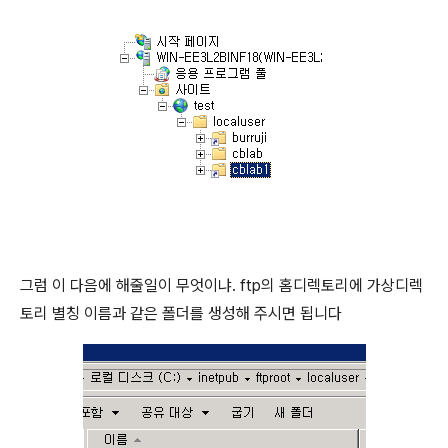
그럼 이 다음에 해줄일이 무엇이냐. ftp의 홈디렉토리에 가상디렉
토리 별칭 이름과 같은 폴더를 생성해 주시면 됩니다