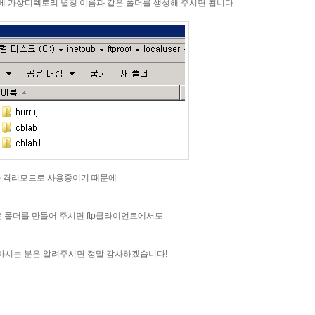
리에 가상디렉토리 별칭 이름과 같은 폴더를 생성해 주시면 됩니다
 사용자 격리모드로 사용중이기 때문에
같은 폴더를 만들어 주시면 ftp클라이언트에서도
아시는 분은 알려주시면 정말 감사하겠습니다!