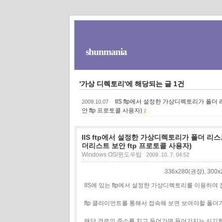
shunmania
'가상 디렉토리'에 해당되는 글 1건
IIS ftp에서 설정한 가상디렉토리가 폴더 
2009.10.07
안 ftp 프로토콜 사용자)
2
IIS ftp에서 설정한 가상디렉토리가 폴더 리스트
더리스트 보안 ftp 프로토콜 사용자)
Windows OS/윈도우팁
2009. 10. 7. 04:52
336x280(권장), 30
IIS에 있는 ftp에서 설정한 가상디렉토리를 이용하여
ftp 클라이언트를 통해서 접속해 보면 보여야할 폴더가
해당 경로의 주소를 치고 들어가면 들어가지는 신기한 경우가