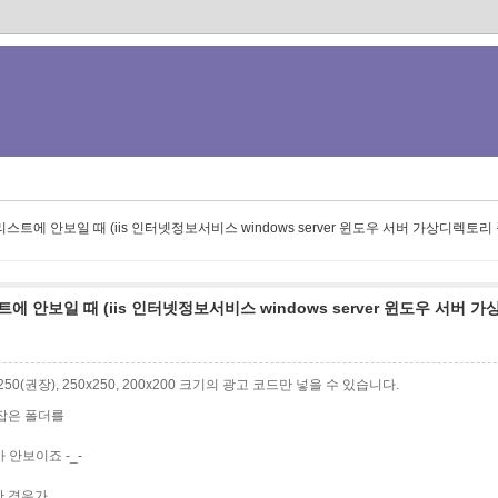
리스트에 안보일 때 (iis 인터넷정보서비스 windows server 윈도우 서버 가상디렉토
에 안보일 때 (iis 인터넷정보서비스 windows server 윈도우 서버 
0x250(권장), 250x250, 200x200 크기의 광고 코드만 넣을 수 있습니다.
 잡은 폴더를
 안보이죠 -_-
........