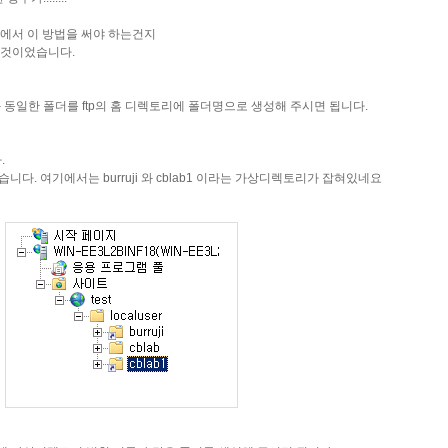
S에서 이 방법을 써야 하는건지
는 것이었습니다.
동일한 폴더를 ftp의 홈 디렉토리에 폴더명으로 생성해 주시면 됩니다.
.
. 여기에서는 burruji 와 cblab1 이라는 가상디렉토리가 잡혀있네요