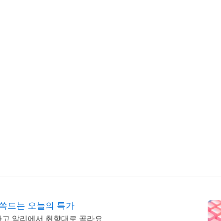
쏙드는 오늘의 특가
하고 알리에서 취향대로 골라요