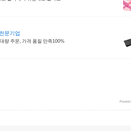
 전문기업
대량 주문, 가격 품질 만족100%
Posted