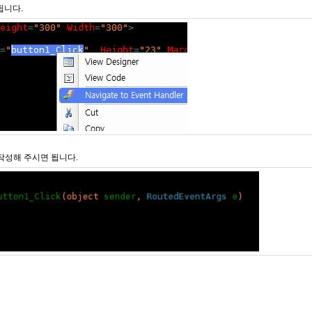
됩니다.
작성해 주시면 됩니다.