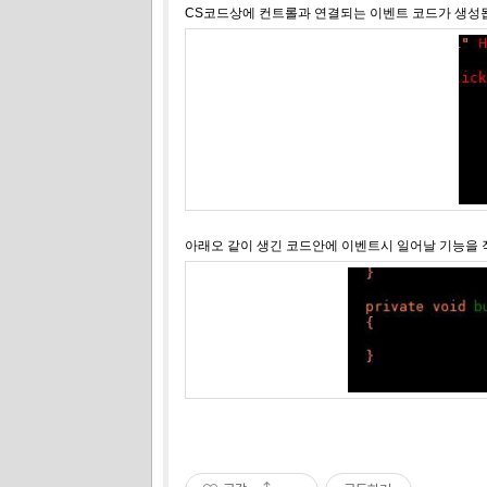
CS코드상에 컨트롤과 연결되는 이벤트 코드가 생성
아래오 같이 생긴 코드안에 이벤트시 일어날 기능을 