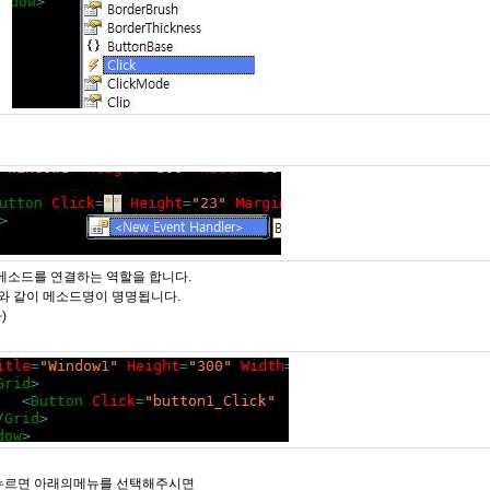
 메소드를 연결하는 역할을 합니다.
와 같이 메소드명이 명명됩니다.
)
 누르면 아래의메뉴를 선택해주시면