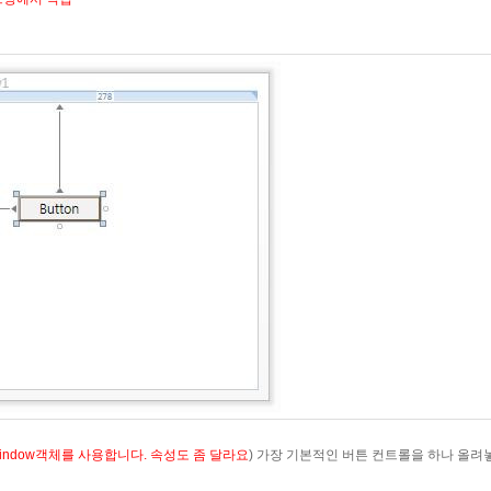
indow객체를 사용합니다. 속성도 좀 달라요
) 가장 기본적인 버튼 컨트롤을 하나 올