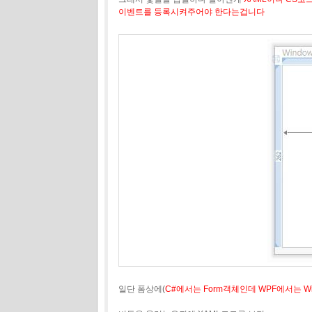
이벤트를 등록시켜주어야 한다는겁니다
일단 폼상에(
C#에서는 Form객체인데 WPF에서는 W