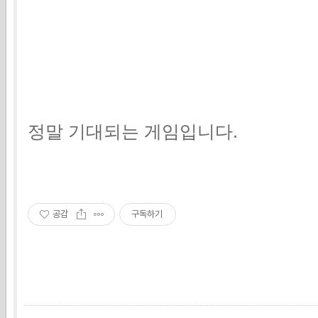
정말 기대되는 게임입니다.
공감
구독하기