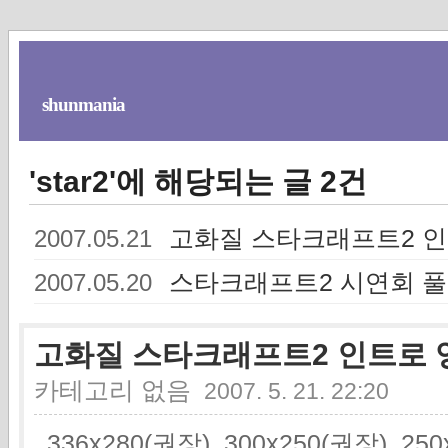
shunmania
'star2'에 해당되는 글 2건
고화질 스타크래프트2 
2007.05.21
스타크래프트2 시연회 풀
2007.05.20
고화질 스타크래프트2 인트로
카테고리 없음
2007. 5. 21. 22:20
336x280(권장), 300x250(권장), 2