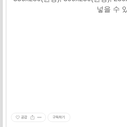
넣을 수 
공감
구독하기