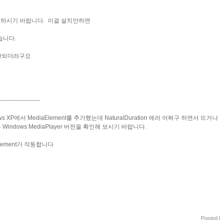
 설치하시기 바랍니다. 이걸 설치안하면
습니다.
이 안되더라구요
---------------------
ws XP에서 MediaElement를 추가했는데 NaturalDuration 에러 어쩌구 하면서 뜨거나 T
ndows MediaPlayer 버전을 확인해 보시기 바랍니다.
Element가 작동합니다
Posted