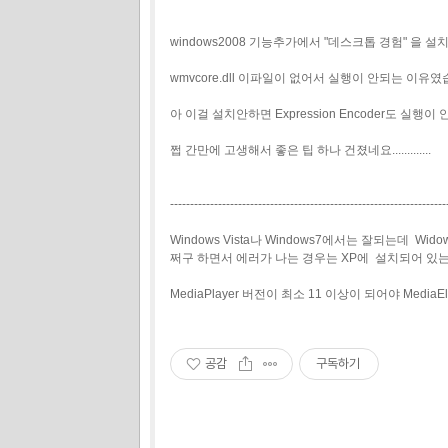
windows2008 기능추가에서 "데스크톱 경험" 을
wmvcore.dll 이파일이 없어서 실행이 안되는 이유였
아 이걸 설치안하면 Expression Encoder도 실행
쩝 간만에 고생해서 좋은 팁 하나 건졌네요.............
---------------------------------------------------------------------
Windows Vista나 Windows7에서는 잘되는데 Wido
쩌구 하면서 에러가 나는 경우는 XP에 설치되어 있는 Wi
MediaPlayer 버전이 최소 11 이상이 되어야 Media
공감
구독하기