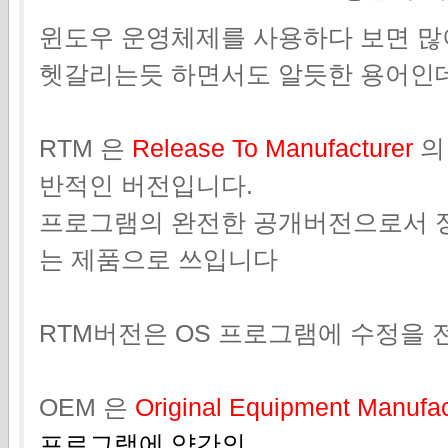
윈도우 운영체제를 사용하다 보면 많
헷갈리는듯 하면서도 알듯한 용어인
RTM 은
Release To Manufacturer
의
반적인 버전입니다.
프로그램의 완전한 공개버전으로서 
는 제품으로 쓰입니다
RTM버전은 OS 프로그램에 수정을 
OEM 은
Original Equipment Manufa
프로그램에 약간의