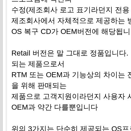
수정(제조회사 로고 표기라던지 전용
제조회사에서 자체적으로 제공하는 
OS 복구 CD가 OEM버전에 해당됩
Retail 버전은 말 그대로 정품입니
되는 제품으로서
RTM 또는 OEM과 기능상의 차이는
을 위해 판매되는
제품으로 고객지원이라던지 사용자 
OEM과 약간 다를뿐입니다
위의 3가지는 단순히 제공되는 OS