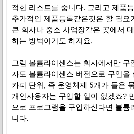
적힌 리스트를 줍니다. 그리고 제품
추가적인 제품등록같은것은 할 필요가
큰 회사나 중소 사업장같은 곳에서 
하는 방법이기도 하지요.
그럼 볼륨라이센스는 회사에서만 구입
자도 볼륨라이센스 버전으로 구입을 
카피 단위, 즉 운영체제 5개가 들은
개인사용자는 구입할 일이 없겠죠? 
으로 프로그램을 구입하신다면 볼륨
니다.