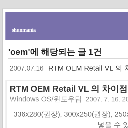
shunmania
'oem'에 해당되는 글 1건
RTM OEM Retail VL 
2007.07.16
RTM OEM Retail VL 의 차이점
Windows OS/윈도우팁
2007. 7. 16. 2
336x280(권장), 300x250(권장), 2
넣을 수 