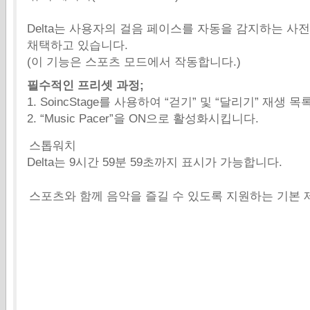
Delta는 사용자의 걸음 페이스를 자동을 감지하는 사
채택하고 있습니다.
(이 기능은 스포츠 모드에서 작동합니다.)
필수적인 프리셋 과정;
1. SoincStage를 사용하여 “걷기” 및 “달리기” 재생
2. “Music Pacer”을 ON으로 활성화시킵니다.
스톱워치
Delta는 9시간 59분 59초까지 표시가 가능합니다.
스포츠와 함께 음악을 즐길 수 있도록 지원하는 기본 