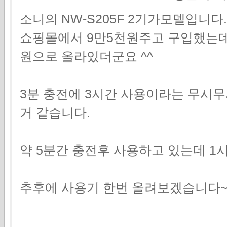
소니의 NW-S205F 2기가모델입니다
쇼핑몰에서 9만5천원주고 구입했는데
원으로 올라있더군요 ^^
3분 충전에 3시간 사용이라는 무시
거 같습니다.
약 5분간 충전후 사용하고 있는데 1
추후에 사용기 한번 올려보겠습니다