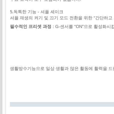
5.독특한 기능 - 셔플 셰이크
셔플 재생의 켜기 및 끄기 모드 전환을 위한 “간단하고 
필수적인 프리셋 과정
: G-센서를 “ON”으로 활성화시
생활방수기능으로 일상 생활과 많은 활동에 활력을 드