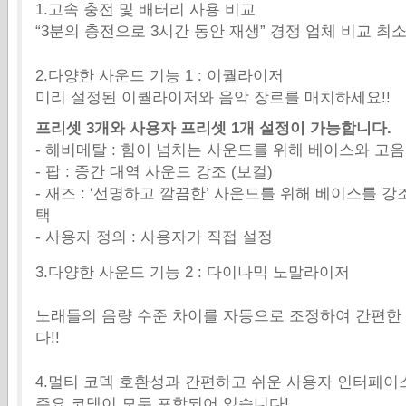
1.고속 충전 및 배터리 사용 비교
“3분의 충전으로 3시간 동안 재생” 경쟁 업체 비교 최
2.다양한 사운드 기능 1 : 이퀄라이저
미리 설정된 이퀄라이저와 음악 장르를 매치하세요!!
프리셋 3개와 사용자 프리셋 1개 설정이 가능합니다.
- 헤비메탈 : 힘이 넘치는 사운드를 위해 베이스와 고
- 팝 : 중간 대역 사운드 강조 (보컬)
- 재즈 : ‘선명하고 깔끔한’ 사운드를 위해 베이스를 
택
- 사용자 정의 : 사용자가 직접 설정
3.다양한 사운드 기능 2 : 다이나믹 노말라이저
노래들의 음량 수준 차이를 자동으로 조정하여 간편한
다!!
4.멀티 코덱 호환성과 간편하고 쉬운 사용자 인터페이
주요 코덱이 모두 포함되어 있습니다!