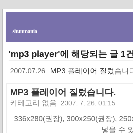
shunmania
'mp3 player'에 해당되는 글 1
MP3 플레이어 질렀습니다
2007.07.26
MP3 플레이어 질렀습니다.
카테고리 없음
2007. 7. 26. 01:15
336x280(권장), 300x250(권장), 2
넣을 수 