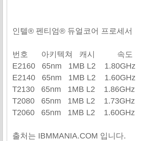
인텔® 펜티엄® 듀얼코어 프로세서
번호 아키텍쳐 캐시 속도
E2160 65nm 1MB L2 1.80GH
E2140 65nm 1MB L2 1.60GH
T2130 65nm 1MB L2 1.86G
T2080 65nm 1MB L2 1.73G
T2060 65nm 1MB L2 1.60GHz
출처는 IBMMANIA.COM 입니다.