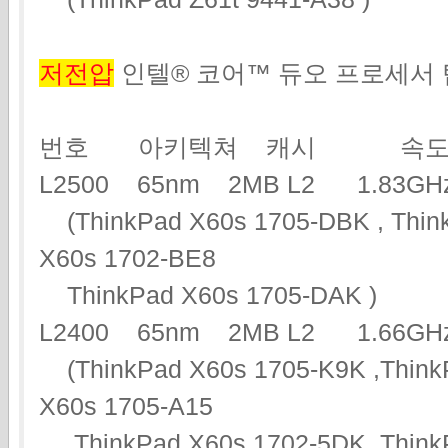
저전압
인텔® 코어™ 듀오 프로세서
번호 아키텍쳐 캐시 속도
L2500 65nm 2MB L2 1.83
(ThinkPad X60s 1705-DBK , Think
X60s 1702-BE8
ThinkPad X60s 1705-DAK )
L2400 65nm 2MB L2 1.66
(ThinkPad X60s 1705-K9K ,Think
X60s 1705-A15
ThinkPad X60s 1702-5DK ,ThinkP