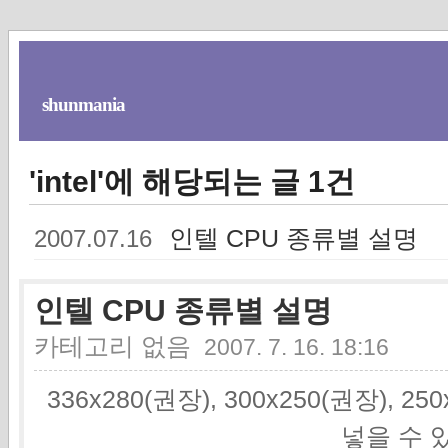
shunmania
'intel'에 해당되는 글 1건
인텔 CPU 종류별 설명
2007.07.16
인텔 CPU 종류별 설명
카테고리 없음
2007. 7. 16. 18:16
336x280(권장), 300x250(권장), 2
넣을 수 