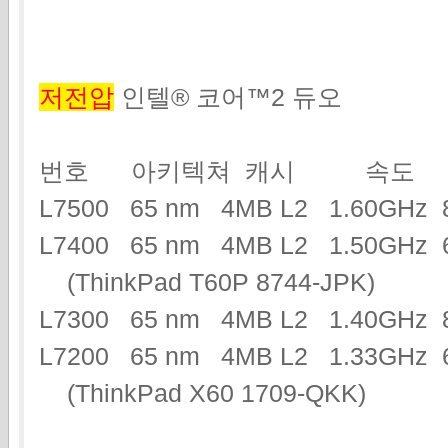
저전압
인텔® 코어™2 듀오
번호 아키텍쳐 캐시 속도 
L7500 65 nm 4MB L2 1.60GH
L7400 65 nm 4MB L2 1.50GH
(ThinkPad T60P 8744-JPK)
L7300 65 nm 4MB L2 1.40GH
L7200 65 nm 4MB L2 1.33GHz 
(ThinkPad X60 1709-QKK)