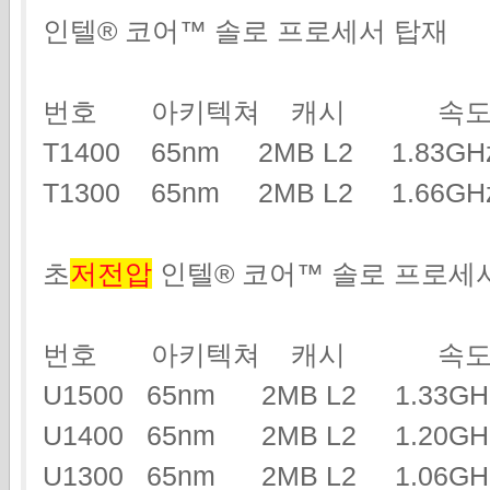
인텔® 코어™ 솔로 프로세서 탑재
번호 아키텍쳐 캐시 속도
T1400 65nm 2MB L2 1.83
T1300 65nm 2MB L2 1.66
초
저전압
인텔® 코어™ 솔로 프로세
번호 아키텍쳐 캐시 속도
U1500 65nm 2MB L2 1.33
U1400 65nm 2MB L2 1.20
U1300 65nm 2MB L2 1.06G