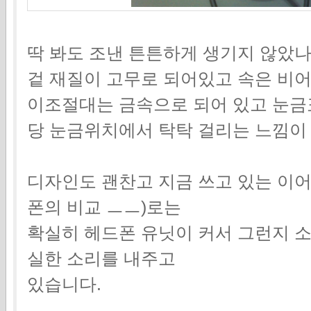
딱 봐도 조낸 튼튼하게 생기지 않았나
겉 재질이 고무로 되어있고 속은 비
이조절대는 금속으로 되어 있고 눈
당 눈금위치에서 탁탁 걸리는 느낌이
디자인도 괜찬고 지금 쓰고 있는 이어
폰의 비교 ㅡㅡ)로는
확실히 헤드폰 유닛이 커서 그런지 소
실한 소리를 내주고
있습니다.