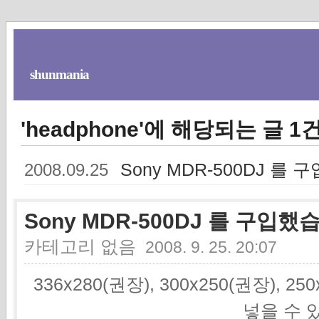
shunmania
'headphone'에 해당되는 글 1
Sony MDR-500DJ 를
2008.09.25
Sony MDR-500DJ 를 구입했
카테고리 없음
2008. 9. 25. 20:07
336x280(권장), 300x250(권장), 2
넣을 수 