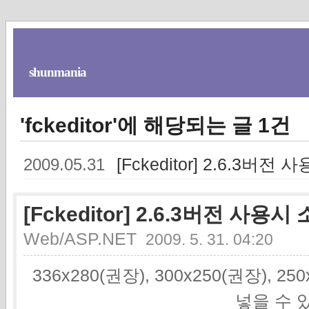
shunmania
'fckeditor'에 해당되는 글 1건
[Fckeditor] 2.6.3
2009.05.31
[Fckeditor] 2.6.3버전 사
Web/ASP.NET
2009. 5. 31. 04:20
336x280(권장), 300x250(권장), 2
넣을 수 