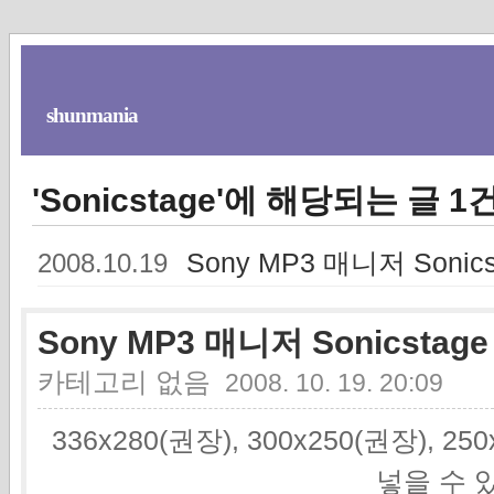
shunmania
'Sonicstage'에 해당되는 글 1
Sony MP3 매니저 Sonicst
2008.10.19
Sony MP3 매니저 Sonicstage 
카테고리 없음
2008. 10. 19. 20:09
336x280(권장), 300x250(권장), 2
넣을 수 