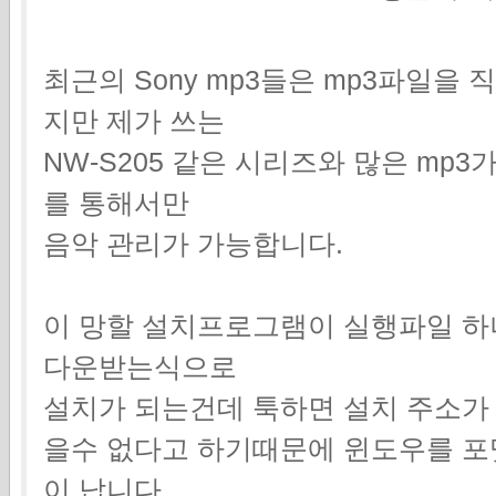
최근의 Sony mp3들은 mp3파일을
지만 제가 쓰는
NW-S205 같은 시리즈와 많은 mp
를 통해서만
음악 관리가 가능합니다.
이 망할 설치프로그램이 실행파일 하
다운받는식으로
설치가 되는건데 툭하면 설치 주소가
을수 없다고 하기때문에 윈도우를 포
이 납니다