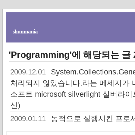
shunmania
'Programming'에 해당되는 글
System.Collections.Ge
2009.12.01
처리되지 않았습니다.라는 메세지가 나오
소프트 microsoft silverlight 실버라
신)
동적으로 실행시킨 프로
2009.01.11