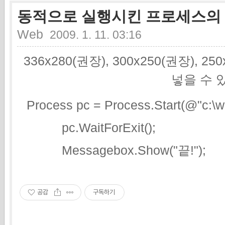
동적으로 실행시킨 프로세스의
Web
2009. 1. 11. 03:16
336x280(권장), 300x250(권장), 2
넣을 수 
Process pc = Process.Start(@"c:\w
pc.WaitForExit();
Messagebox.Show("끝!");
공감
구독하기