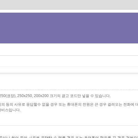
0x250(권장), 250x250, 200x200 크기의 광고 코드만 넣을 수 있습니다.
의 등의 사유로 응답할수 없을 경우 또는 휴대폰의 전원은 끈 경우 걸려오는 전화에 
서비스입니다.