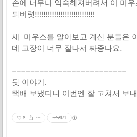
손에 너무나 익숙해져버려서 이 마우
되버렷!!!!!!!!!!!!!!!!!!!!!!!!!!!!
새 마우스를 알아보고 계신 분들은 이
데 고장이 너무 잘나서 짜증나요.
=========================
뒷 이야기.
택배 보냈더니 이번엔 잘 고쳐서 보내
9
구독하기