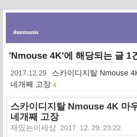
shunmania
'Nmouse 4K'에 해당되는 글 1
스카이디지탈 Nmouse 
2017.12.29
네개째 고장
4
스카이디지탈 Nmouse 4K 마
네개째 고장
재밌는이세상
2017. 12. 29. 23:22