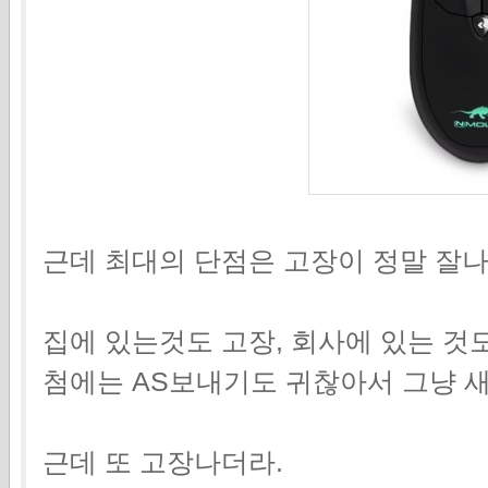
근데 최대의 단점은 고장이 정말 잘나
집에 있는것도 고장, 회사에 있는 것
첨에는 AS보내기도 귀찮아서 그냥 새
근데 또 고장나더라.