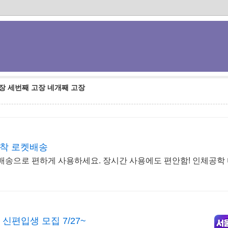
고장 세번째 고장 네개째 고장
도착 로켓배송
료배송으로 편하게 사용하세요. 장시간 사용에도 편안함! 인체공학
편입생 모집 7/27~