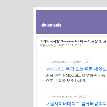
shunmania
스카이디지탈 Nmouse 4K 마우스 고장 또 
재밌는이세상
2017. 12. 29. 23:22
http://www.coupang.com
광고
NMOUSE 쿠팡 오늘주문 내일
손목 편한 NMOUSE, 와우회원 무
으로 손목을 보호하세요.
http://www.iscu.ac.kr
광고
서울사이버대학교 컴퓨터공학과 신