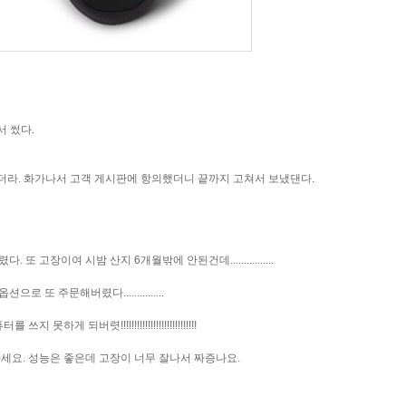
 썼다.
더라. 화가나서 고객 게시판에 항의했더니 끝까지 고쳐서 보냈댄다.
 고장이여 시밤 산지 6개월밖에 안된건데................
또 주문해버렸다...............
되버렷!!!!!!!!!!!!!!!!!!!!!!!!!!!!
세요. 성능은 좋은데 고장이 너무 잘나서 짜증나요.