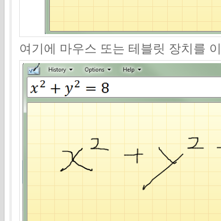
여기에 마우스 또는 테블릿 장치를 이