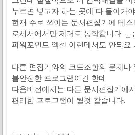
그런데 실질적으로 이 입력패널을 이용
누르면 넣고자 하는 곳에 다 들어가
현재 주로 쓰이는 문서편집기에 테스
로세서에서만 제대로 동작합니다 -_-;
파워포인트 엑셀 이런데서도 안되요 ㅡㅡ;
다른 편집기와의 코드조합의 문제나 
불안정한 프로그램이긴 한데
다음버전에서는 다른 문서편집기에서
편리한 프로그램이 될것 같습니다.