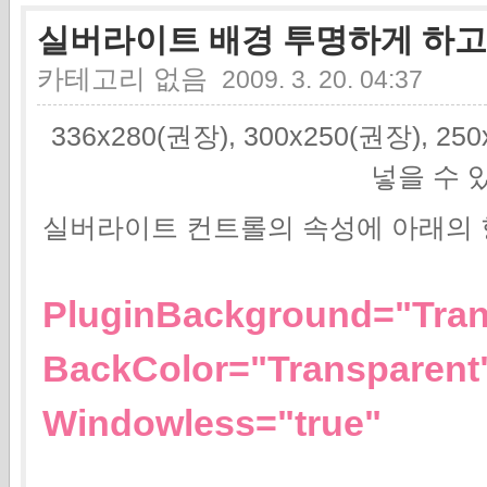
실버라이트 배경 투명하게 하고
카테고리 없음
2009. 3. 20. 04:37
336x280(권장), 300x250(권장), 2
넣을 수 
실버라이트 컨트롤의 속성에 아래의
PluginBackground="Tran
BackColor="Transparent
Windowless="true"