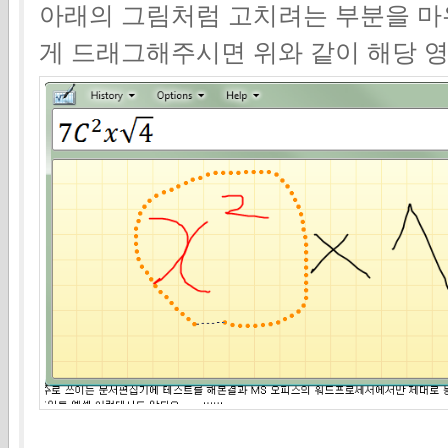
아래의 그림처럼 고치려는 부분을 
게 드래그해주시면 위와 같이 해당 