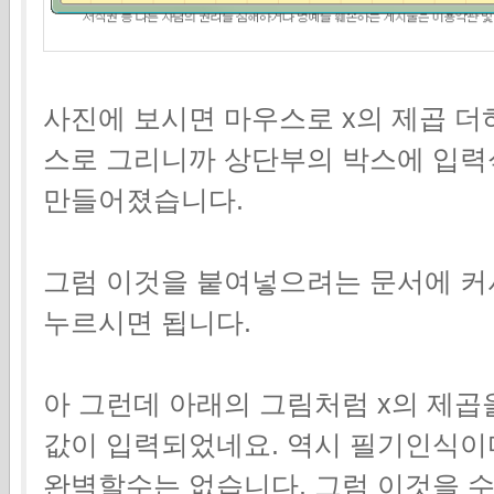
사진에 보시면 마우스로 x의 제곱 더
스로 그리니까 상단부의 박스에 입력
만들어졌습니다.
그럼 이것을 붙여넣으려는 문서에 커서를
누르시면 됩니다.
아 그런데 아래의 그림처럼 x의 제
값이 입력되었네요. 역시 필기인식이
완벽할수는 없습니다. 그럼 이것을 