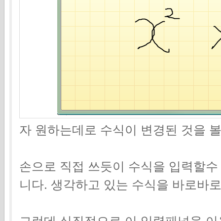
자 원하는데로 수식이 변경된 것을 볼
손으로 직접 쓰듯이 수식을 입력할수
니다. 생각하고 있는 수식을 바로바