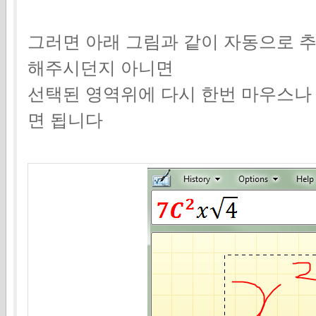
그러면 아래 그림과 같이 자동으로 
해주시던지 아니면
선택된 영역위에 다시 한번 마우스나
면 됩니다