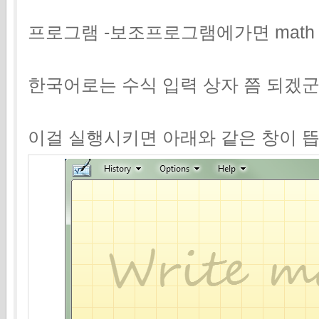
프로그램 -보조프로그램에가면 math in
한국어로는 수식 입력 상자 쯤 되겠군
이걸 실행시키면 아래와 같은 창이 