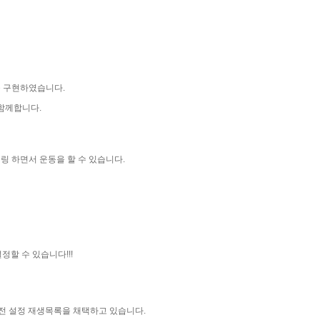
을 구현하였습니다.
함께합니다.
링 하면서 운동을 할 수 있습니다.
 설정할 수 있습니다!!!
사전 설정 재생목록을 채택하고 있습니다.