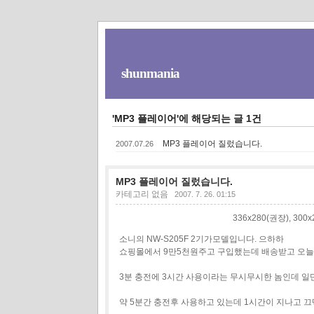
shunmania
'MP3 플레이어'에 해당되는 글 1건
MP3 플레이어 질렀습니다.
2007.07.26
MP3 플레이어 질렀습니다.
카테고리 없음
2007. 7. 26. 01:15
336x280(권장), 30
소니의 NW-S205F 2기가모델입니다. 으하하
쇼핑몰에서 9만5천원주고 구입했는데 배송받고 오늘 
3분 충전에 3시간 사용이라는 무시무시한 놈인데 일
약 5분간 충전후 사용하고 있는데 1시간이 지나고 