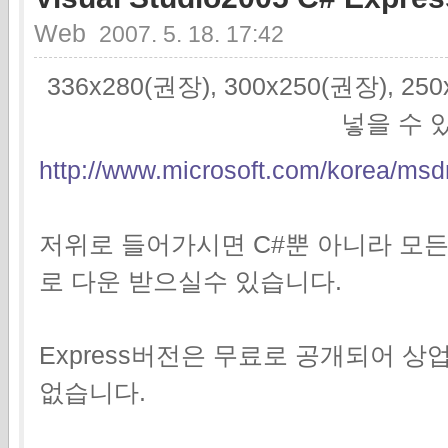
Web
2007. 5. 18. 17:42
336x280(권장), 300x250(권장), 2
넣을 수 
http://www.microsoft.com/korea/msdn
저위로 들어가시면 C#뿐 아니라 모
로 다운 받으실수 있습니다.
Express버전은 무료로 공개되어 
없습니다.