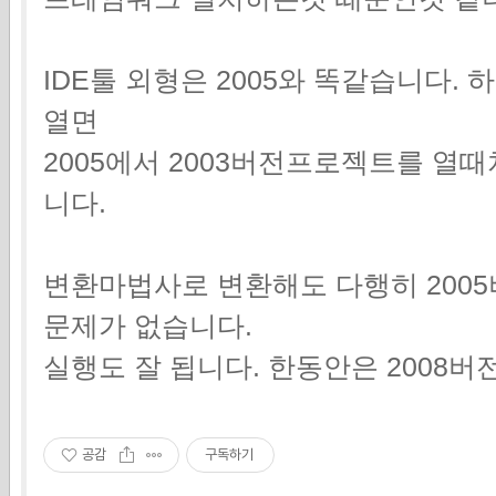
IDE툴 외형은 2005와 똑같습니다.
열면
2005에서 2003버전프로젝트를 열
니다.
변환마법사로 변환해도 다행히 200
문제가 없습니다.
실행도 잘 됩니다. 한동안은 2008
공감
구독하기