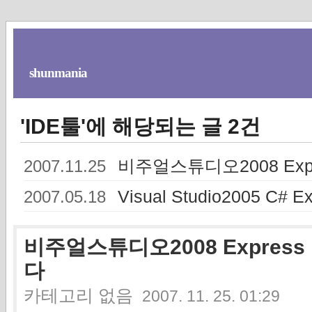
shunmania
'IDE툴'에 해당되는 글 2건
비주얼스튜디오2008 Expr
2007.11.25
Visual Studio2005 C# Ex
2007.05.18
비주얼스튜디오2008 Express
다
카테고리 없음
2007. 11. 25. 01:29