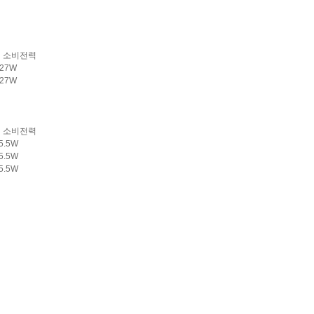
소비전력
 27W
27W
소비전력
 5.5W
 5.5W
5.5W