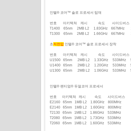
인텔® 코어™ 솔로 프로세서 탑재
번호 아키텍쳐 캐시 속도 사이드버스 
T1400 65nm 2MB L2 1.83GHz 667MHz
T1300 65nm 2MB L2 1.66GHz 667MHz 
초
저전압
인텔® 코어™ 솔로 프로세서 장착
번호 아키텍쳐 캐시 속도 사이드버스 
U1500 65nm 2MB L2 1.33GHz 533MHz
U1400 65nm 2MB L2 1.20GHz 533MHz
U1300 65nm 2MB L2 1.06GHz 533MHz 
인텔® 펜티엄® 듀얼코어 프로세서
번호 아키텍쳐 캐시 속도 사이드버스
E2160 65nm 1MB L2 1.80GHz 800MHz
E2140 65nm 1MB L2 1.60GHz 800MHz
T2130 65nm 1MB L2 1.86GHz 533MHz
T2080 65nm 1MB L2 1.73GHz 533MHz
T2060 65nm 1MB L2 1.60GHz 533MHz