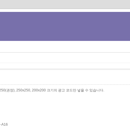
0x250(권장), 250x250, 200x200 크기의 광고 코드만 넣을 수 있습니다.
3-A16