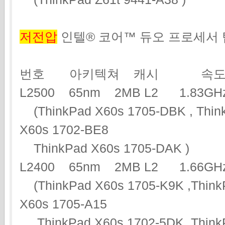
저전압
인텔® 코어™ 듀오 프로세서
번호 아키텍쳐 캐시 속도
L2500 65nm 2MB L2 1.83
(ThinkPad X60s 1705-DBK , Think
X60s 1702-BE8
ThinkPad X60s 1705-DAK )
L2400 65nm 2MB L2 1.66
(ThinkPad X60s 1705-K9K ,Think
X60s 1705-A15
ThinkPad X60s 1702-5DK ,ThinkP