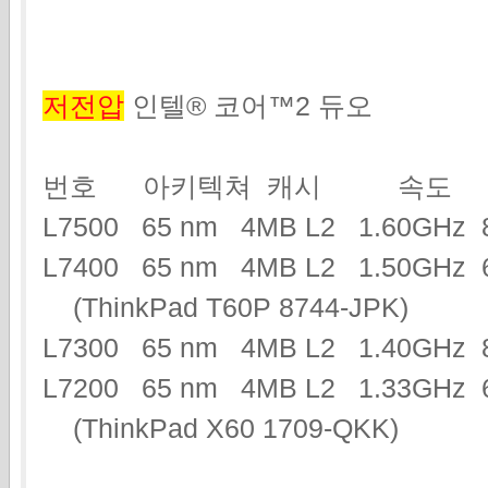
저전압
인텔® 코어™2 듀오
번호 아키텍쳐 캐시 속도 
L7500 65 nm 4MB L2 1.60GH
L7400 65 nm 4MB L2 1.50GH
(ThinkPad T60P 8744-JPK)
L7300 65 nm 4MB L2 1.40GH
L7200 65 nm 4MB L2 1.33GHz 
(ThinkPad X60 1709-QKK)