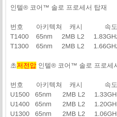
인텔® 코어™ 솔로 프로세서 탑재
번호 아키텍쳐 캐시 속도
T1400 65nm 2MB L2 1.83
T1300 65nm 2MB L2 1.66
초
저전압
인텔® 코어™ 솔로 프로세
번호 아키텍쳐 캐시 속도
U1500 65nm 2MB L2 1.33
U1400 65nm 2MB L2 1.20
U1300 65nm 2MB L2 1.06G