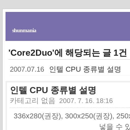
shunmania
'Core2Duo'에 해당되는 글 1건
인텔 CPU 종류별 설명
2007.07.16
인텔 CPU 종류별 설명
카테고리 없음
2007. 7. 16. 18:16
336x280(권장), 300x250(권장), 2
넣을 수 