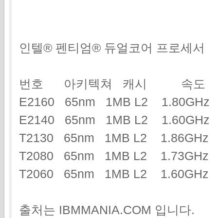
인텔® 펜티엄® 듀얼코어 프로세서
번호 아키텍쳐 캐시 속도
E2160 65nm 1MB L2 1.80GH
E2140 65nm 1MB L2 1.60GH
T2130 65nm 1MB L2 1.86G
T2080 65nm 1MB L2 1.73G
T2060 65nm 1MB L2 1.60GHz
출처는 IBMMANIA.COM 입니다.