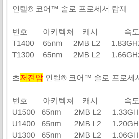
인텔® 코어™ 솔로 프로세서 탑재
번호 아키텍쳐 캐시 속도
T1400 65nm 2MB L2 1.83
T1300 65nm 2MB L2 1.66
초
저전압
인텔® 코어™ 솔로 프로세
번호 아키텍쳐 캐시 속도
U1500 65nm 2MB L2 1.33
U1400 65nm 2MB L2 1.20
U1300 65nm 2MB L2 1.06G