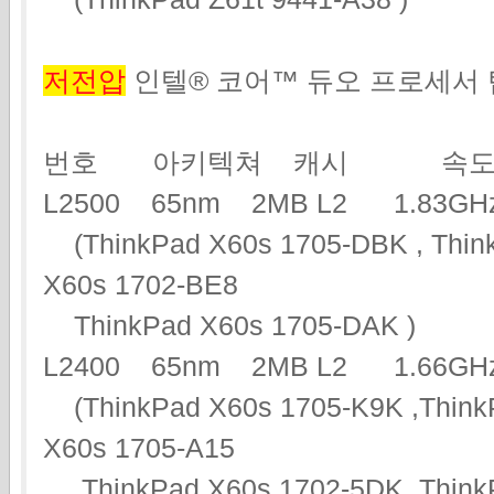
저전압
인텔® 코어™ 듀오 프로세서
번호 아키텍쳐 캐시 속도
L2500 65nm 2MB L2 1.83
(ThinkPad X60s 1705-DBK , Think
X60s 1702-BE8
ThinkPad X60s 1705-DAK )
L2400 65nm 2MB L2 1.66
(ThinkPad X60s 1705-K9K ,Think
X60s 1705-A15
ThinkPad X60s 1702-5DK ,ThinkP