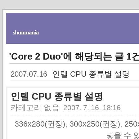
shunmania
'Core 2 Duo'에 해당되는 글 1
인텔 CPU 종류별 설명
2007.07.16
인텔 CPU 종류별 설명
카테고리 없음
2007. 7. 16. 18:16
336x280(권장), 300x250(권장), 2
넣을 수 