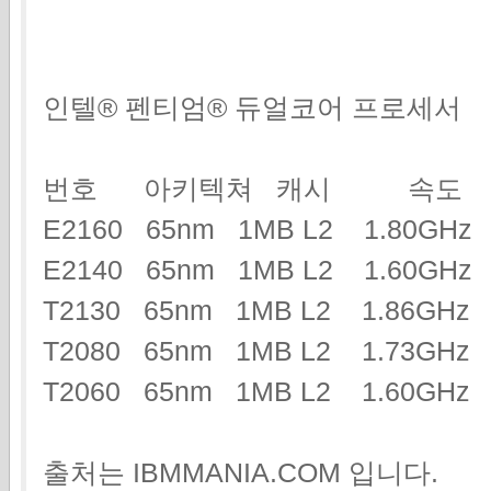
인텔® 펜티엄® 듀얼코어 프로세서
번호 아키텍쳐 캐시 속도
E2160 65nm 1MB L2 1.80GH
E2140 65nm 1MB L2 1.60GH
T2130 65nm 1MB L2 1.86G
T2080 65nm 1MB L2 1.73G
T2060 65nm 1MB L2 1.60GHz
출처는 IBMMANIA.COM 입니다.