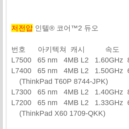
저전압
인텔® 코어™2 듀오
번호 아키텍쳐 캐시 속도 
L7500 65 nm 4MB L2 1.60GH
L7400 65 nm 4MB L2 1.50GH
(ThinkPad T60P 8744-JPK)
L7300 65 nm 4MB L2 1.40GH
L7200 65 nm 4MB L2 1.33GHz 
(ThinkPad X60 1709-QKK)