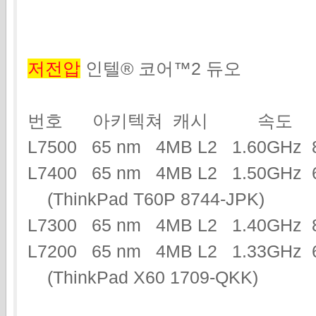
저전압
인텔® 코어™2 듀오
번호 아키텍쳐 캐시 속도 
L7500 65 nm 4MB L2 1.60GH
L7400 65 nm 4MB L2 1.50GH
(ThinkPad T60P 8744-JPK)
L7300 65 nm 4MB L2 1.40GH
L7200 65 nm 4MB L2 1.33GHz 
(ThinkPad X60 1709-QKK)