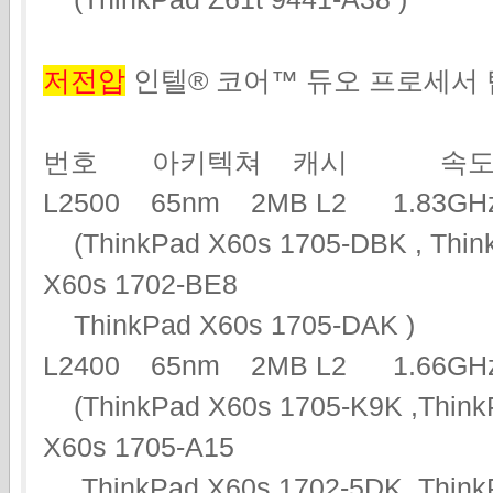
저전압
인텔® 코어™ 듀오 프로세서
번호 아키텍쳐 캐시 속도
L2500 65nm 2MB L2 1.83
(ThinkPad X60s 1705-DBK , Think
X60s 1702-BE8
ThinkPad X60s 1705-DAK )
L2400 65nm 2MB L2 1.66
(ThinkPad X60s 1705-K9K ,Think
X60s 1705-A15
ThinkPad X60s 1702-5DK ,ThinkP