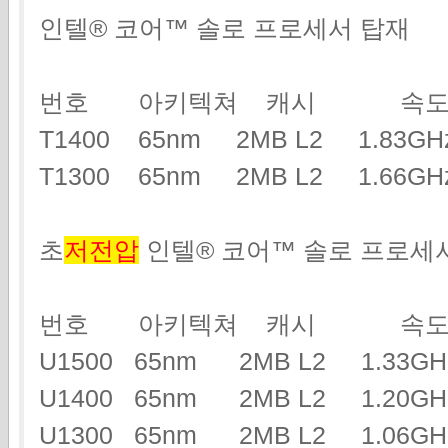
인텔® 코어™ 솔로 프로세서 탑재
번호 아키텍쳐 캐시 속도
T1400 65nm 2MB L2 1.83
T1300 65nm 2MB L2 1.66
초
저전압
인텔® 코어™ 솔로 프로세
번호 아키텍쳐 캐시 속도
U1500 65nm 2MB L2 1.33
U1400 65nm 2MB L2 1.20
U1300 65nm 2MB L2 1.06G