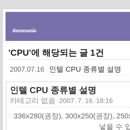
shunmania
'CPU'에 해당되는 글 1건
인텔 CPU 종류별 설명
2007.07.16
인텔 CPU 종류별 설명
카테고리 없음
2007. 7. 16. 18:16
336x280(권장), 300x250(권장), 2
넣을 수 