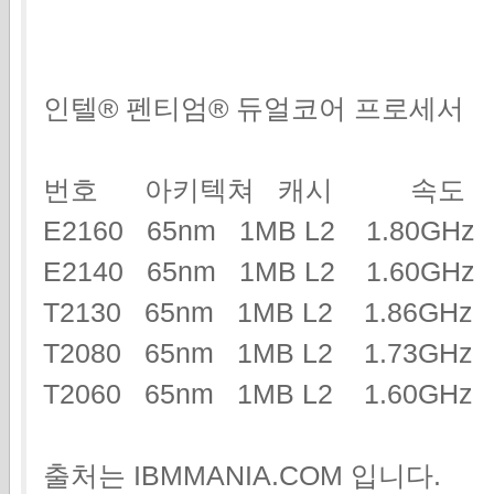
인텔® 펜티엄® 듀얼코어 프로세서
번호 아키텍쳐 캐시 속도
E2160 65nm 1MB L2 1.80GH
E2140 65nm 1MB L2 1.60GH
T2130 65nm 1MB L2 1.86G
T2080 65nm 1MB L2 1.73G
T2060 65nm 1MB L2 1.60GHz
출처는 IBMMANIA.COM 입니다.