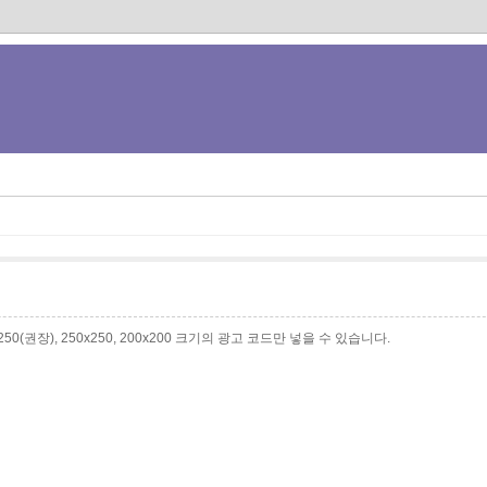
0x250(권장), 250x250, 200x200 크기의 광고 코드만 넣을 수 있습니다.