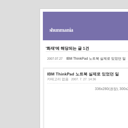
shunmania
'화재'에 해당되는 글 1건
IBM ThinkPad 노트북 실제로 있었던 일
2007.07.27
IBM ThinkPad 노트북 실제로 있었던 일
카테고리 없음
2007. 7. 27. 14:36
336x280(권장), 30