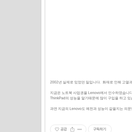
2002년 실제로 있었던 일입니다. 화재로 인해 고
지금은 노트북 사업권을 Lenovo에서 인수하였습니다
ThinkPad의 성능을 알기때문에 많이 구입을 하고 있
과연 지금의 Lenovo도 예전과 성능이 같을지는 의문입니
공감
구독하기