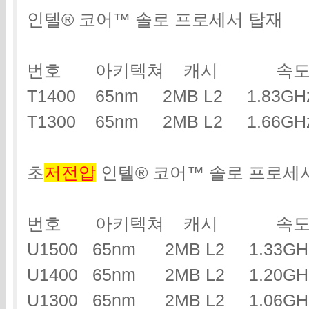
인텔® 코어™ 솔로 프로세서 탑재
번호 아키텍쳐 캐시 속도
T1400 65nm 2MB L2 1.83
T1300 65nm 2MB L2 1.66
초
저전압
인텔® 코어™ 솔로 프로세
번호 아키텍쳐 캐시 속도
U1500 65nm 2MB L2 1.33
U1400 65nm 2MB L2 1.20
U1300 65nm 2MB L2 1.06G