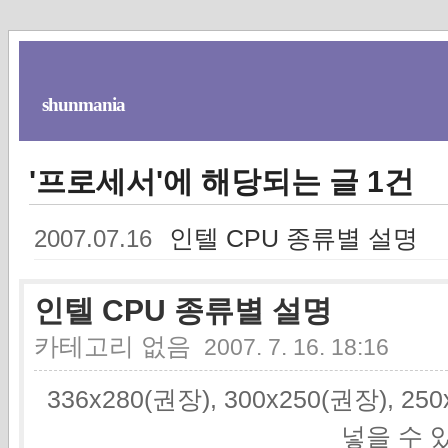
shunmania
'프로세서'에 해당되는 글 1건
인텔 CPU 종류별 설명
2007.07.16
인텔 CPU 종류별 설명
카테고리 없음
2007. 7. 16. 18:16
336x280(권장), 300x250(권장), 2
넣을 수 