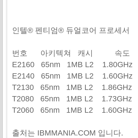
인텔® 펜티엄® 듀얼코어 프로세서
번호 아키텍쳐 캐시 속도
E2160 65nm 1MB L2 1.80GH
E2140 65nm 1MB L2 1.60GH
T2130 65nm 1MB L2 1.86G
T2080 65nm 1MB L2 1.73G
T2060 65nm 1MB L2 1.60GHz
출처는 IBMMANIA.COM 입니다.