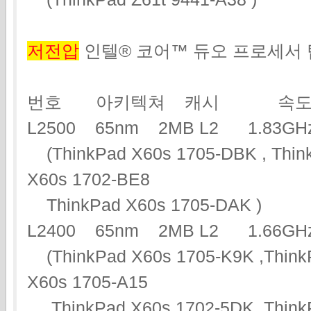
저전압
인텔® 코어™ 듀오 프로세서
번호 아키텍쳐 캐시 속도
L2500 65nm 2MB L2 1.83
(ThinkPad X60s 1705-DBK , Think
X60s 1702-BE8
ThinkPad X60s 1705-DAK )
L2400 65nm 2MB L2 1.66
(ThinkPad X60s 1705-K9K ,Think
X60s 1705-A15
ThinkPad X60s 1702-5DK ,ThinkP