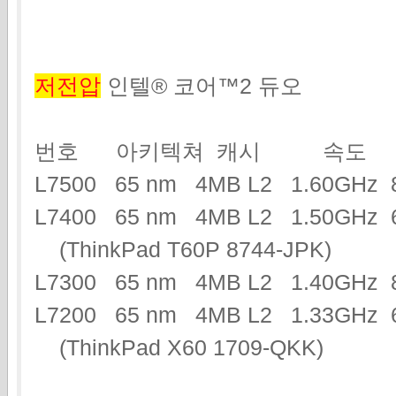
저전압
인텔® 코어™2 듀오
번호 아키텍쳐 캐시 속도 
L7500 65 nm 4MB L2 1.60GH
L7400 65 nm 4MB L2 1.50GH
(ThinkPad T60P 8744-JPK)
L7300 65 nm 4MB L2 1.40GH
L7200 65 nm 4MB L2 1.33GHz 
(ThinkPad X60 1709-QKK)