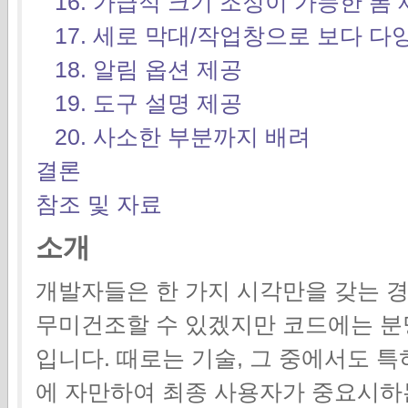
16. 가급적 크기 조정이 가능한 폼
17. 세로 막대/작업창으로 보다 다
18. 알림 옵션 제공
19. 도구 설명 제공
20. 사소한 부분까지 배려
결론
참조 및 자료
소개
개발자들은 한 가지 시각만을 갖는 경
무미건조할 수 있겠지만 코드에는 분
입니다. 때로는 기술, 그 중에서도 특
에 자만하여 최종 사용자가 중요시하는