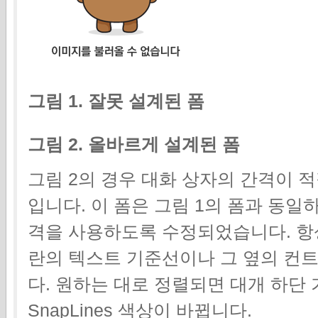
그림 1. 잘못 설계된 폼
그림 2. 올바르게 설계된 폼
그림 2의 경우 대화 상자의 간격이 
입니다. 이 폼은 그림 1의 폼과 동일하
격을 사용하도록 수정되었습니다. 항
란의 텍스트 기준선이나 그 옆의 컨
다. 원하는 대로 정렬되면 대개 하단
SnapLines 색상이 바뀝니다.