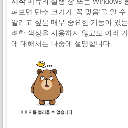
시작
메뉴의 실행 창 또는 Windows
펴보면 단추 크기가 '꼭 맞음'을 알 
알리고 싶은 매우 중요한 기능이 있는
려한 색상을 사용하지 않고도 여러 가
에 대해서는 나중에 설명합니다.