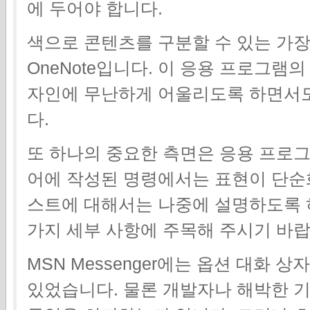
에 두어야 합니다.
색으로 콘텐츠를 구분할 수 있는 가장 좋은 
OneNote입니다. 이 응용 프로그램의 
자인에 무난하게 어울리도록 하면서도
다.
또 하나의 중요한 측면은 응용 프로
어에 작성된 명령에서는 표현이 단순
스트에 대해서는 나중에 설명하도록 
가지 세부 사항에 주목해 주시기 바랍
MSN Messenger에는 옵션 대화 
있었습니다. 물론 개발자나 해박한 기