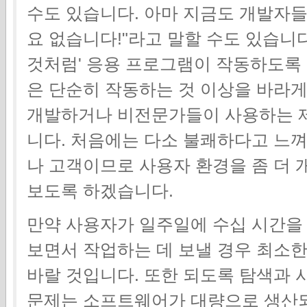
수도 있습니다. 아마 지금도 개발자들
요 없습니다!"라고 말할 수도 있습니
것처럼' 응용 프로그램이 작동하도록
은 단순히 작동하는 것 이상을 바라게
개발하거나 비전문가들이 사용하는 
니다. 처음에는 다소 불쾌하다고 느
나 고객이므로 사용자 환경을 좀 더 
보도록 하겠습니다.
만약 사용자가 일주일에 수십 시간을
보면서 작업하는 데 보낼 경우 최소
바랄 것입니다. 또한 되도록 탐색과 
문제는 소프트웨어가 대량으로 생산