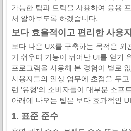
가능한 팁과 트릭을 사용하여 응용 
서 알아보도록 하겠습니다.
보다 효율적이고 편리한 사용자 
보다 나은 UX를 구축하는 목적은 
기 쉬우며 기능이 뛰어난 UI를 얻기
프로그램을 사용해 본 경험이 별로 없
사용자들의 일상 업무에 초점을 두고
런 '유형'의 소비자들이 대부분 소프
아래에 나오는 팁은 보다 효과적인 UI
1. 표준 준수