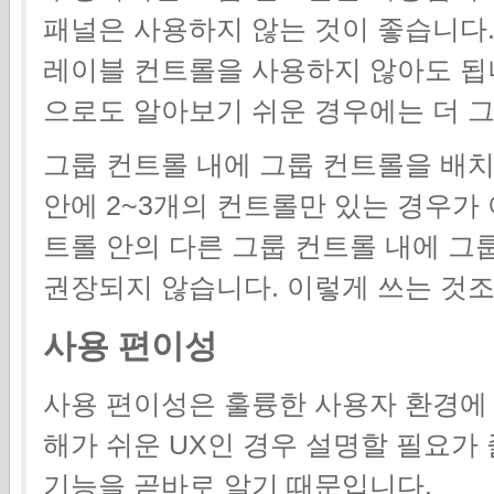
패널은 사용하지 않는 것이 좋습니다
레이블 컨트롤을 사용하지 않아도 됩니
으로도 알아보기 쉬운 경우에는 더 
그룹 컨트롤 내에 그룹 컨트롤을 배치
안에 2~3개의 컨트롤만 있는 경우가
트롤 안의 다른 그룹 컨트롤 내에 그
권장되지 않습니다. 이렇게 쓰는 것
사용 편이성
사용 편이성은 훌륭한 사용자 환경에 
해가 쉬운 UX인 경우 설명할 필요가
기능을 곧바로 알기 때문입니다.