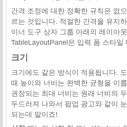
간격 조정에 대한 정확한 규칙은 없으나 
르는 것입니다. 적절한 간격을 유지하
이너 도구 상자 그룹 아래의 레이아웃
TableLayoutPanel은 입력 폼 
크기
크기에도 같은 방식이 적용됩니다. 
때 높이와 너비는 완벽한 균형을 이룹
권장되는 최대 너비는 원래 너비의 두
두드러져 나와서 팝업 광고와 같이 눈
되는데 말이죠!