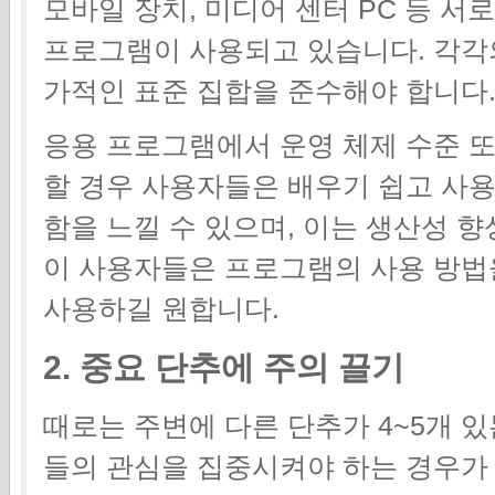
모바일 장치, 미디어 센터 PC 등 서
프로그램이 사용되고 있습니다. 각각의
가적인 표준 집합을 준수해야 합니다
응용 프로그램에서 운영 체제 수준 또
할 경우 사용자들은 배우기 쉽고 사
함을 느낄 수 있으며, 이는 생산성 
이 사용자들은 프로그램의 사용 방법
사용하길 원합니다.
2. 중요 단추에 주의 끌기
때로는 주변에 다른 단추가 4~5개 
들의 관심을 집중시켜야 하는 경우가 