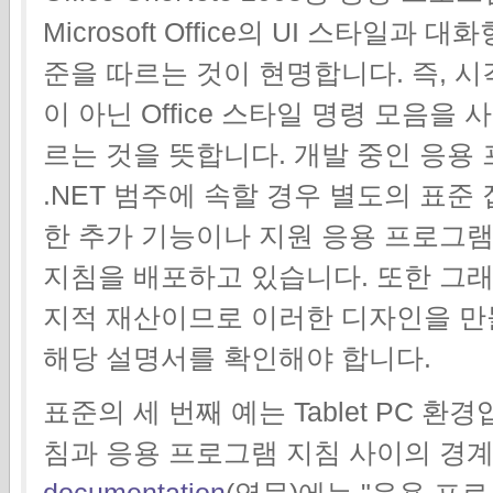
Microsoft Office의 UI 스타일과 
준을 따르는 것이 현명합니다. 즉, 시
이 아닌 Office 스타일 명령 모음을 
르는 것을 뜻합니다. 개발 중인 응용 프로그램
.NET 범주에 속할 경우 별도의 표준
한 추가 기능이나 지원 응용 프로그램을
지침을 배포하고 있습니다. 또한 그
지적 재산이므로 이러한 디자인을 만
해당 설명서를 확인해야 합니다.
표준의 세 번째 예는 Tablet PC 
침과 응용 프로그램 지침 사이의 경
documentation
(영문)에는 "응용 프