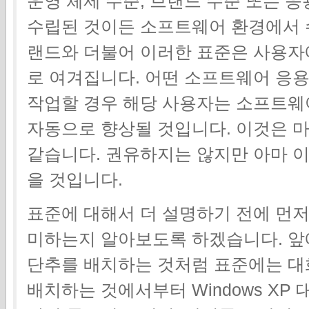
운영 체제 수준, 브랜드 수준 또는 
수립된 것이든 소프트웨어 환경에서 
랜드와 더불어 이러한 표준은 사용자
로 여겨집니다. 어떤 소프트웨어 응
작업할 경우 해당 사용자는 소프트웨
자동으로 향상될 것입니다. 이것은 마
같습니다. 권유하지는 않지만 아마 이
을 것입니다.
표준에 대해서 더 설명하기 전에 먼저
미하는지 알아보도록 하겠습니다. 
단추를 배치하는 것처럼 표준에는 대
배치하는 것에서부터 Windows XP