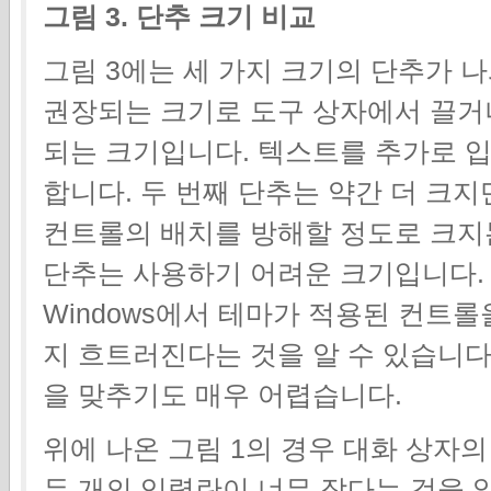
그림 3. 단추 크기 비교
그림 3에는 세 가지 크기의 단추가 나
권장되는 크기로 도구 상자에서 끌거
되는 크기입니다. 텍스트를 추가로 
합니다. 두 번째 단추는 약간 더 크지
컨트롤의 배치를 방해할 정도로 크지는
단추는 사용하기 어려운 크기입니다.
Windows에서 테마가 적용된 컨트
지 흐트러진다는 것을 알 수 있습니다
을 맞추기도 매우 어렵습니다.
위에 나온 그림 1의 경우 대화 상자
두 개의 입력란이 너무 작다는 것을 알