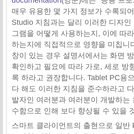
매우 유용한 몇 가지 정보가 수록되어 있습니
Studio 지침과는 달리 이러한 디자
그램을 어떻게 사용하는지, 이에 따
하는지에 직접적으로 영향을 미칩니다
창이 있는 경우 설명서에서는 화면 방
확인하고 필요에 따라 가로, 세로 방
록 하라고 권장합니다. Tablet P
다 해도 이러한 지침을 준수하라고 다
발자인 여러분과 여러분이 개발하는 
수함으로 인해 보다 향상될 수 있을 
스마트 클라이언트의 출현으로 일반 PC,