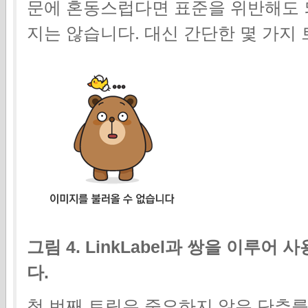
문에 혼동스럽다면 표준을 위반해도 
지는 않습니다. 대신 간단한 몇 가지
그림 4. LinkLabel과 쌍을 이루
다.
첫 번째 트릭은 중요하지 않은 단추를 L