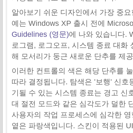
알아보기 쉬운 디자인에서 가장 중요한
예는 Windows XP 출시 전에 Micro
Guidelines (영문)
에 나와 있습니다. W
로그램, 로그오프, 시스템 종료 대화
해 모서리가 둥근 새로운 단추를 제
이러한 컨트롤의 색은 해당 단추를 
따라 결정됩니다. 탐색은 '보행' 신
기될 수 있는 시스템 종료는 경고 신
대 절전 모드와 같은 심각도가 덜한 
사용자의 작업 프로세스에 심각한 영
옅은 파랑색입니다. 스킨이 적용된 UI