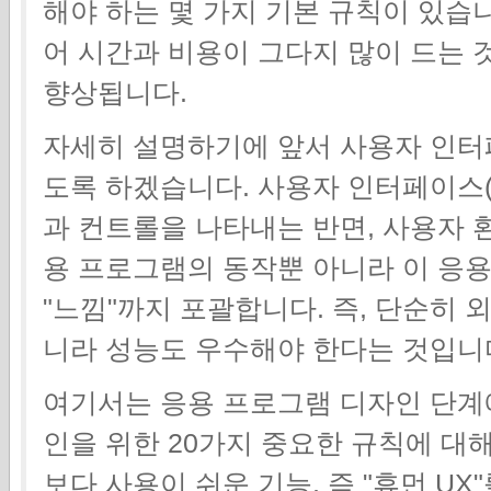
해야 하는 몇 가지 기본 규칙이 있습니
어 시간과 비용이 그다지 많이 드는 것
향상됩니다.
자세히 설명하기에 앞서 사용자 인터
도록 하겠습니다. 사용자 인터페이스(
과 컨트롤을 나타내는 반면, 사용자 환경
용 프로그램의 동작뿐 아니라 이 응
"느낌"까지 포괄합니다. 즉, 단순히 
니라 성능도 우수해야 한다는 것입니
여기서는 응용 프로그램 디자인 단계에
인을 위한 20가지 중요한 규칙에 대
보다 사용이 쉬운 기능, 즉 "휴먼 U