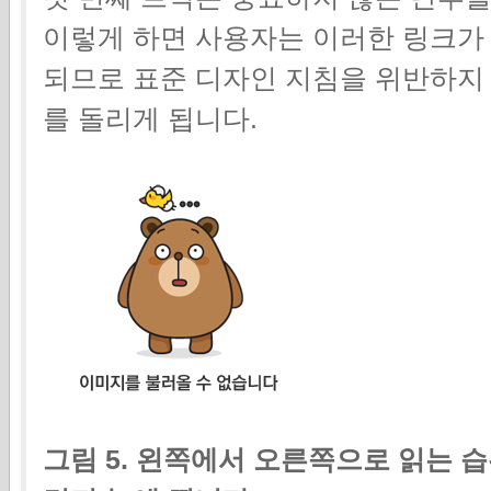
이렇게 하면 사용자는 이러한 링크가
되므로 표준 디자인 지침을 위반하지 
를 돌리게 됩니다.
그림 5. 왼쪽에서 오른쪽으로 읽는 