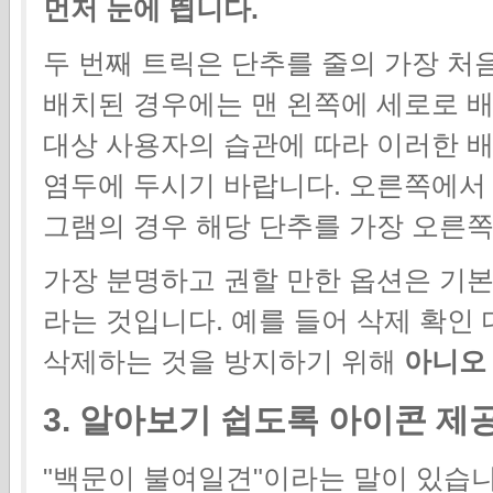
먼저 눈에 띕니다.
두 번째 트릭은 단추를 줄의 가장 처
배치된 경우에는 맨 왼쪽에 세로로 배
대상 사용자의 습관에 따라 이러한 배
염두에 두시기 바랍니다. 오른쪽에서 
그램의 경우 해당 단추를 가장 오른쪽
가장 분명하고 권할 만한 옵션은 기
라는 것입니다. 예를 들어 삭제 확인
삭제하는 것을 방지하기 위해
아니오
3. 알아보기 쉽도록 아이콘 제
"백문이 불여일견"이라는 말이 있습니다