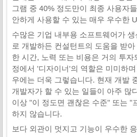
그램 중 40% 정도만이 최종 사용자들
안하게 사용할 수 있는 매우 우수한 U
수많은 기업 내부용 소프트웨어가 생
로 개발하든 컨설턴트의 도움을 받아 
한 시간, 노력 또는 비용은 거의 투자
정에서 '디자이너'의 역할은 미미하며 
우에는 더욱 그렇습니다. 현재 개발 중
개발자가 할 수 있는 일들이 아주 많
이상 "이 정도면 괜찮은 수준" 또는
하지 않습니다.
보다 외관이 멋지고 기능이 우수한 응