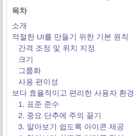
목차
소개
적절한 UI를 만들기 위한 기본 원칙
간격 조정 및 위치 지정
크기
그룹화
사용 편이성
보다 효율적이고 편리한 사용자 환경 
1. 표준 준수
2. 중요 단추에 주의 끌기
3. 알아보기 쉽도록 아이콘 제공