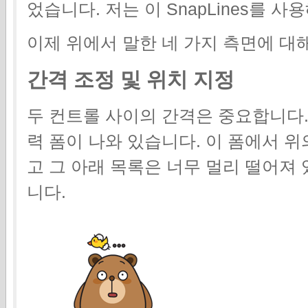
었습니다. 저는 이 SnapLines를 
이제 위에서 말한 네 가지 측면에 대
간격 조정 및 위치 지정
두 컨트롤 사이의 간격은 중요합니다.
력 폼이 나와 있습니다. 이 폼에서 
고 그 아래 목록은 너무 멀리 떨어져
니다.