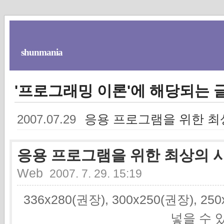
shunmania
'프로그래밍 이론'에 해당되는 글
응용 프로그램을 위한 최
2007.07.29
응용 프로그램을 위한 최상의 
Web
2007. 7. 29. 15:19
336x280(권장), 300x250(권장), 2
넣을 수 