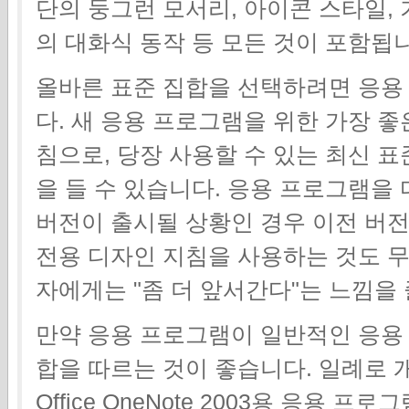
단의 둥그런 모서리, 아이콘 스타일,
의 대화식 동작 등 모든 것이 포함됩
올바른 표준 집합을 선택하려면 응용
다. 새 응용 프로그램을 위한 가장 좋은
침으로, 당장 사용할 수 있는 최신 표준
을 들 수 있습니다. 응용 프로그램을
버전이 출시될 상황인 경우 이전 버
전용 디자인 지침을 사용하는 것도 무
자에게는 "좀 더 앞서간다"는 느낌을 
만약 응용 프로그램이 일반적인 응용 
합을 따르는 것이 좋습니다. 일례로 개발
Office OneNote 2003용 응용