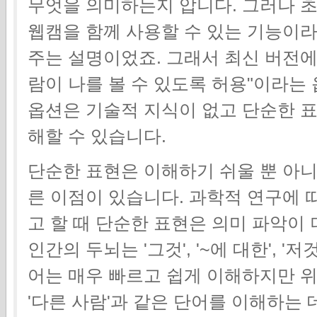
무엇을 의미하는지 압니다. 그러나 
웹캠을 함께 사용할 수 있는 기능이라
주는 설명이었죠. 그래서 최신 버전에서
람이 나를 볼 수 있도록 허용"이라는
옵션은 기술적 지식이 없고 단순한 
해할 수 있습니다.
단순한 표현은 이해하기 쉬울 뿐 아니
른 이점이 있습니다. 과학적 연구에 
고 할 때 단순한 표현은 의미 파악이
인간의 두뇌는 '그것', '~에 대한', 
어는 매우 빠르고 쉽게 이해하지만 위의
'다른 사람'과 같은 단어를 이해하는