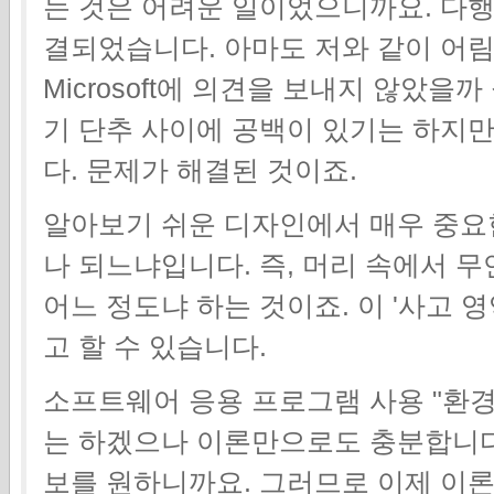
는 것은 어려운 일이었으니까요. 다행
결되었습니다. 아마도 저와 같이 어
Microsoft에 의견을 보내지 않았을
기 단추 사이에 공백이 있기는 하지만
다. 문제가 해결된 것이죠.
알아보기 쉬운 디자인에서 매우 중요한
나 되느냐입니다. 즉, 머리 속에서 
어느 정도냐 하는 것이죠. 이 '사고 
고 할 수 있습니다.
소프트웨어 응용 프로그램 사용 "환
는 하겠으나 이론만으로도 충분합니다.
보를 원하니까요. 그러므로 이제 이론