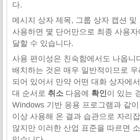
다.
메시지 상자 제목, 그룹 상자 캡션 
사용하면 몇 단어만으로 최종 사용자
달할 수 있습니다.
사용 편이성은 친숙함에서도 나옵니다
배치하는 것은 매우 일반적이므로 우
되어 있어서 만약 어떤 대화 상자에
대 순서로
취소
다음에
확인
이 있는 
Windows 기반 응용 프로그램과 같
이상 사용해 온 결과 습관으로 자리
않지만 이러한 산업 표준을 따르면 
있습니다.