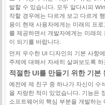
발할 수 있습니다. 모두 알다시피 Wind
작할 경우에는 다르게 보고 다르게 행
용이 현재 사용자에게는 미래의 프로그
를 제공하면서 개발자에게는 미래의 
이 되기를 바랍니다.
먼저 우수한 UI 디자인의 기본 사항
주제에 대해서 자세히 살펴보도록 하
적절한 UI를 만들기 위한 기본
예전에 제 친구 중 하나가 자신이 수
을 자랑한 적이 있었습니다. 기능은 
소프트웨어의 핵심 부분을 개발하는 