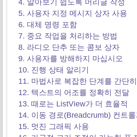
4. 알아보기 쉽도록 머리글 작성
5. 사용자 지정 메시지 상자 사용
6. 대체 명령 포함
7. 중요 작업을 처리하는 방법
8. 라디오 단추 또는 콤보 상자
9. 사용자를 방해하지 마십시오
10. 진행 상태 알리기
11. 마법사로 복잡한 단계를 간단히
12. 텍스트의 어조를 정확히 전달
13. 때로는 ListView가 더 효율적
14. 이동 경로(Breadcrumb) 
15. 멋진 그래픽 사용