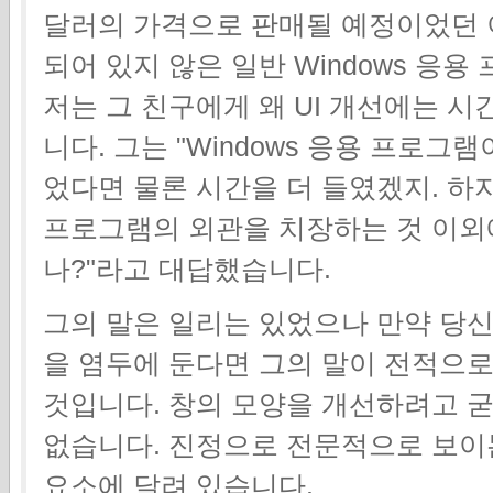
달러의 가격으로 판매될 예정이었던 
되어 있지 않은 일반 Windows 응
저는 그 친구에게 왜 UI 개선에는 시
니다. 그는 "Windows 응용 프로
었다면 물론 시간을 더 들였겠지. 하지
프로그램의 외관을 치장하는 것 이외에
나?"라고 대답했습니다.
그의 말은 일리는 있었으나 만약 당신이 
을 염두에 둔다면 그의 말이 전적으로
것입니다. 창의 모양을 개선하려고 굳
없습니다. 진정으로 전문적으로 보이는
요소에 달려 있습니다.