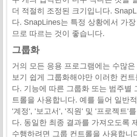
더 적절히 조정된 크기입니다. Snap
다. SnapLines는 특정 상황에서 
므로 따르는 것이 좋습니다.
그룹화
거의 모든 응용 프로그램에는 수많은
보기 쉽게 그룹화해야만 이러한 컨트
다. 기능에 따른 그룹화 또는 범주별
트롤을 사용합니다. 예를 들어 일반
'계정', '보고서', '직원' 및 '프로
다. 동일한 최종 결과를 가져오도록 
수행하려면 그룹 컨트롤을 사용합니다