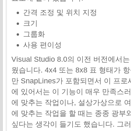
간격 조정 및 위치 지정
크기
그룹화
사용 편이성
Visual Studio 8.0의 이전 버전
웠습니다. 4x4 또는 8x8 표 형태가
만 SnapLines가 포함되면서 이 
에 있어서는 이 기능이 매우 만족스
에 맞추는 작업이나, 설상가상으로 여
에 맞추는 작업을 할 때는 종종 광부
싶다는 생각이 들기도 했습니다. 그러