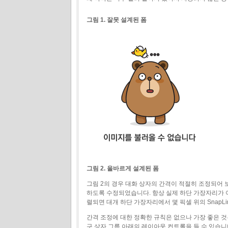
그림 1. 잘못 설계된 폼
그림 2. 올바르게 설계된 폼
그림 2의 경우 대화 상자의 간격이 적절히 조정되어 보
하도록 수정되었습니다. 항상 실제 하단 가장자리가 
렬되면 대개 하단 가장자리에서 몇 픽셀 위의 SnapLi
간격 조정에 대한 정확한 규칙은 없으나 가장 좋은 것은
구 상자 그룹 아래의 레이아웃 컨트롤을 들 수 있습니다. 