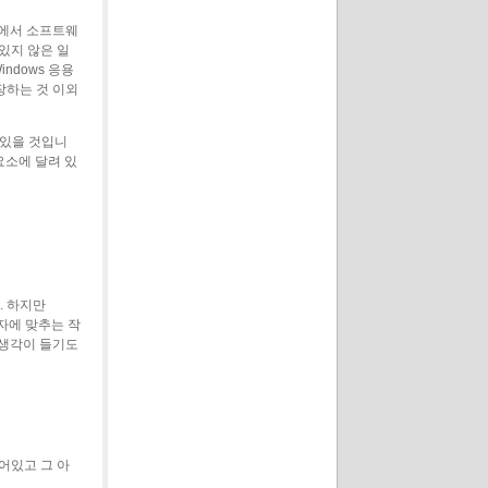
팀에서 소프트웨
있지 않은 일
ndows 응용
장하는 것 이외
 있을 것입니
요소에 달려 있
. 하지만
자에 맞추는 작
 생각이 들기도
어있고 그 아