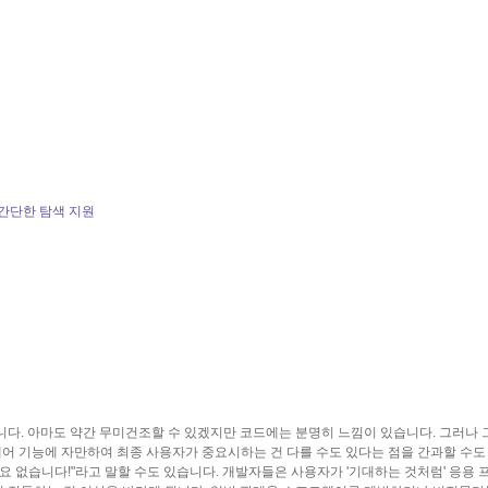
로 간단한 탐색 지원
니다. 아마도 약간 무미건조할 수 있겠지만 코드에는 분명히 느낌이 있습니다. 그러나 
트웨어 기능에 자만하여 최종 사용자가 중요시하는 건 다를 수도 있다는 점을 간과할 수도
요 없습니다!"라고 말할 수도 있습니다. 개발자들은 사용자가 '기대하는 것처럼' 응용 