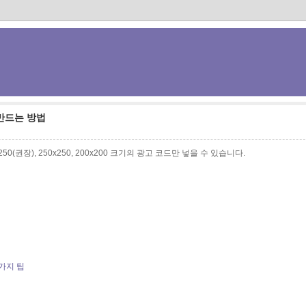
만드는 방법
0x250(권장), 250x250, 200x200 크기의 광고 코드만 넣을 수 있습니다.
가지 팁