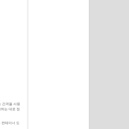
는 간격을 사용
원하는 대로 정
는 컨테이너 도