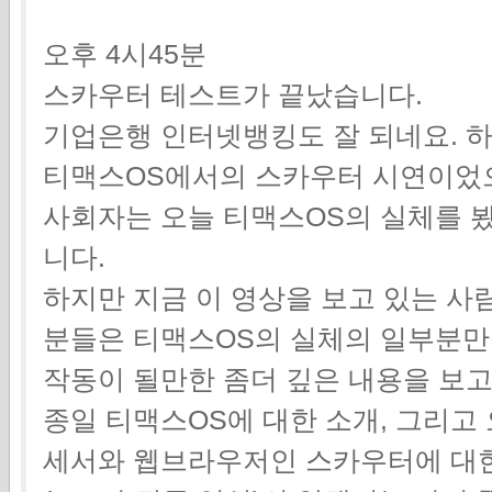
오후 4시45분
스카우터 테스트가 끝났습니다.
기업은행 인터넷뱅킹도 잘 되네요. 
티맥스OS에서의 스카우터 시연이었으
사회자는 오늘 티맥스OS의 실체를 
니다.
하지만 지금 이 영상을 보고 있는 사
분들은 티맥스OS의 실체의 일부분만
작동이 될만한 좀더 깊은 내용을 보
종일 티맥스OS에 대한 소개, 그리
세서와 웹브라우저인 스카우터에 대한