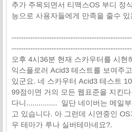
추가 주목되면서 티맥스OS 부디 정
능으로 사용자들에게 만족을 줄수 있
---------------------------------------------------
---------------------------------------------------
오후 4시36분 현재 스카우터를 시현
익스플로러 Acid3 테스트를 보여주
있군요. 네 스카우터 Acid3 테스트 
99점이면 거의 모든 웹표준을 지킨
다니............... 일단 네이버
고 있습니다. 아 그런데 시연중인 O
우 테마가 루나 실버테마네요?.