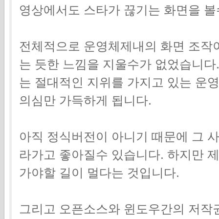
영상에서도 스타가 끊기는 화면을 볼
전체적으로 운영체제내의 화면 조작
는 듯한 느낌을 지울수가 없었습니다
는 절대적인 지위를 가지고 있는 운
의심만 가득하게 됩니다.
아직 정식버전이 아니기 때문에 그 
라가고 좋아질수 있습니다. 하지만 
가야할 길이 멀다는 것입니다.
그리고 오픈소스와 윈도우간의 저작권