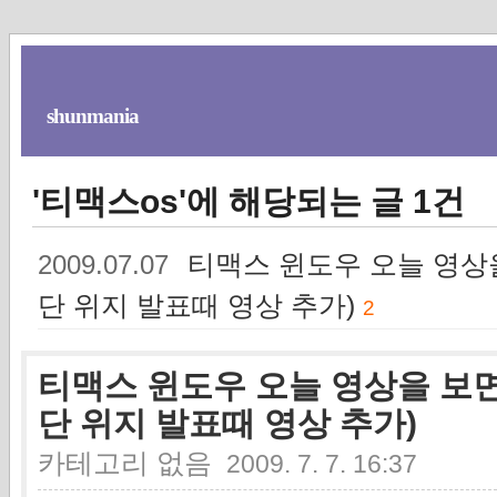
shunmania
'티맥스os'에 해당되는 글 1건
티맥스 윈도우 오늘 영상
2009.07.07
단 위지 발표때 영상 추가)
2
티맥스 윈도우 오늘 영상을 보면
단 위지 발표때 영상 추가)
카테고리 없음
2009. 7. 7. 16:37