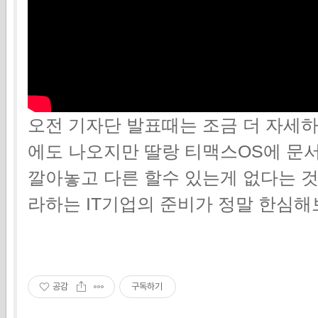
오전 기자단 발표때는 조금 더 자세하
에도 나오지만 딸랑 티맥스OS에 문
깔아놓고 다른 할수 있는게 없다는 것이
라하는 IT기업의 준비가 정말 한심해
공감
구독하기