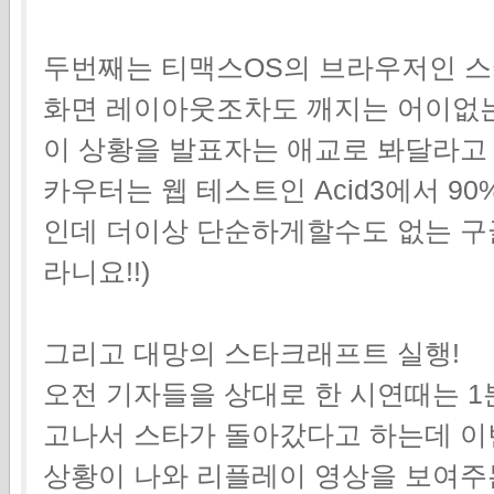
두번째는 티맥스OS의 브라우저인 
화면 레이아웃조차도 깨지는 어이없
이 상황을 발표자는 애교로 봐달라고 
카우터는 웹 테스트인 Acid3에서 9
인데 더이상 단순하게할수도 없는 구
라니요!!)
그리고 대망의 스타크래프트 실행!
오전 기자들을 상대로 한 시연때는 1
고나서 스타가 돌아갔다고 하는데 
상황이 나와 리플레이 영상을 보여주