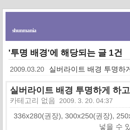
shunmania
'투명 배경'에 해당되는 글 1건
실버라이트 배경 투명하게
2009.03.20
실버라이트 배경 투명하게 하고
카테고리 없음
2009. 3. 20. 04:37
336x280(권장), 300x250(권장), 2
넣을 수 