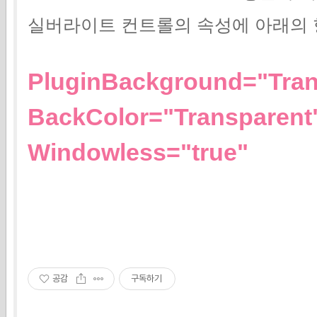
실버라이트 컨트롤의 속성에 아래의
PluginBackground="Tran
BackColor="Transparent
Windowless="true"
공감
구독하기