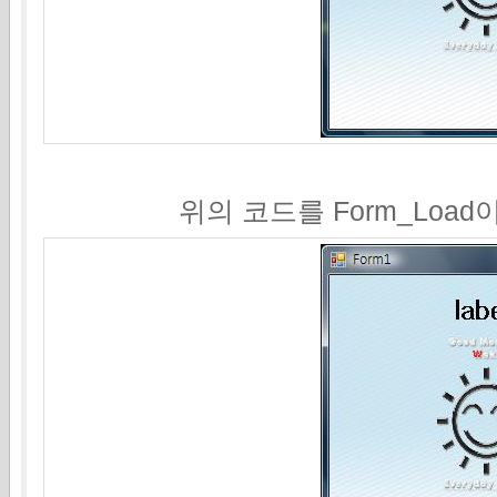
위의 코드를 Form_Lo