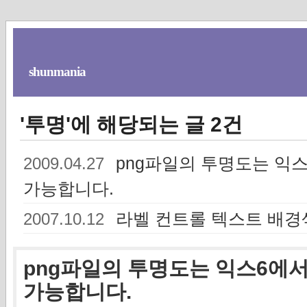
shunmania
'투명'에 해당되는 글 2건
png파일의 투명도는 익
2009.04.27
가능합니다.
라벨 컨트롤 텍스트 배경
2007.10.12
png파일의 투명도는 익스6에
가능합니다.