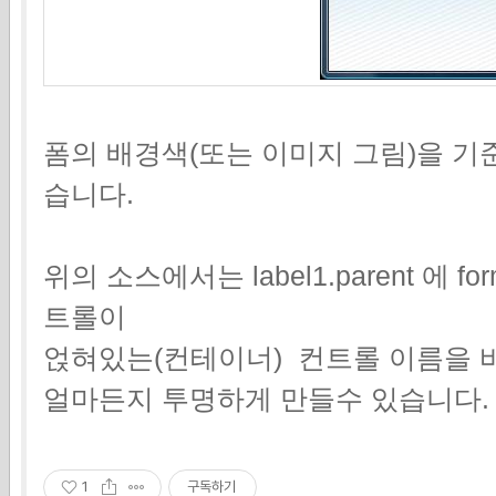
폼의 배경색(또는 이미지 그림)을 
습니다.
위의 소스에서는 label1.parent 에
트롤이
얹혀있는(컨테이너) 컨트롤 이름을 
얼마든지 투명하게 만들수 있습니다.
1
구독하기