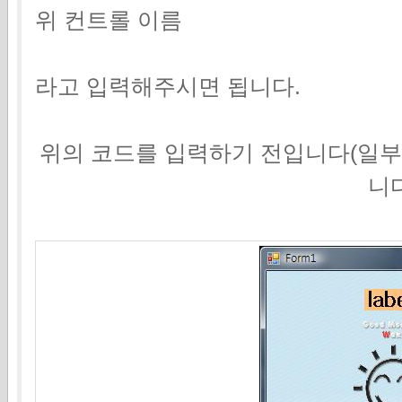
위 컨트롤 이름
라고 입력해주시면 됩니다.
위의 코드를 입력하기 전입니다(일부
니