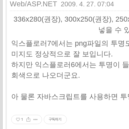
Web/ASP.NET
2009. 4. 27. 07:04
336x280(권장), 300x250(권장), 2
넣을 수 
익스플로러7에서는 png파일의 투명
미지도 정상적으로 잘 보입니다.
하지만 익스플로러6에서는 투명이 
회색으로 나오더군요.
아 물론 자바스크립트를 사용하면 투
1
구독하기