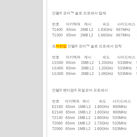
인텔® 코어™ 솔로 프로세서 탑재
번호 아키텍쳐 캐시 속도 사이드버스 
T1400 65nm 2MB L2 1.83GHz 667MHz
T1300 65nm 2MB L2 1.66GHz 667MHz 
초
저전압
인텔® 코어™ 솔로 프로세서 장착
번호 아키텍쳐 캐시 속도 사이드버스 
U1500 65nm 2MB L2 1.33GHz 533MHz
U1400 65nm 2MB L2 1.20GHz 533MHz
U1300 65nm 2MB L2 1.06GHz 533MHz 
인텔® 펜티엄® 듀얼코어 프로세서
번호 아키텍쳐 캐시 속도 사이드버스
E2160 65nm 1MB L2 1.80GHz 800MHz
E2140 65nm 1MB L2 1.60GHz 800MHz
T2130 65nm 1MB L2 1.86GHz 533MHz
T2080 65nm 1MB L2 1.73GHz 533MHz
T2060 65nm 1MB L2 1.60GHz 533MHz