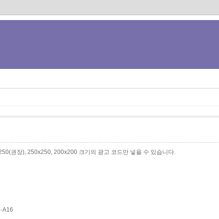
0x250(권장), 250x250, 200x200 크기의 광고 코드만 넣을 수 있습니다.
3-A16