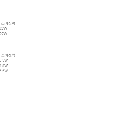
소비전력
 27W
27W
소비전력
 5.5W
 5.5W
5.5W