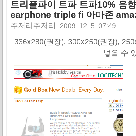
트리플파이 트파 트파10% 음
earphone triple fi 아마존 a
주저리주저리
2009. 12. 5. 07:49
336x280(권장), 300x250(권장), 2
넣을 수 