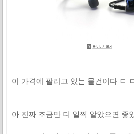
이 가격에 팔리고 있는 물건이다 ㄷ ㄷ 
아 진짜 조금만 더 일찍 알았으면 좋