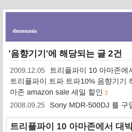
shunmania
'음향기기'에 해당되는 글 2건
트리플파이 10 아마존에서
2009.12.05
트리플파이 트파 트파10% 음향기기 하이엔드
마존 amazon sale 세일 할인
2
Sony MDR-500DJ 를
2008.09.25
트리플파이 10 아마존에서 대박