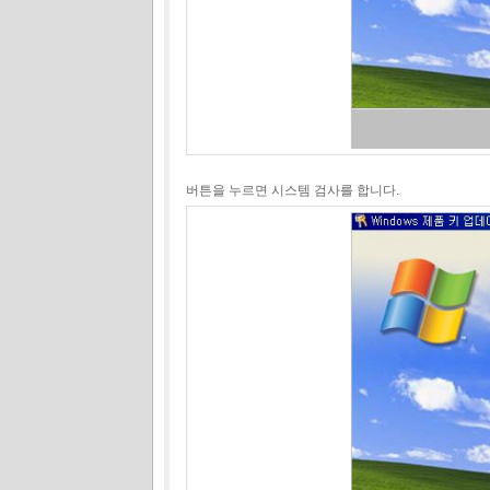
버튼을 누르면 시스템 검사를 합니다.