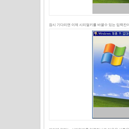
잠시 기다리면 이제 시리얼키를 바꿀수 있는 입력칸이