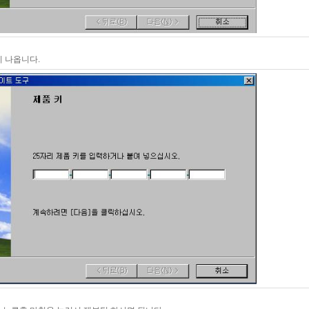
 나옵니다.