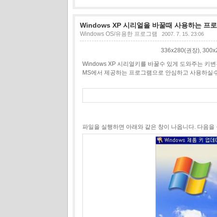
Windows XP 시리얼을 바꿀때 사용하는 프
Windows OS/유용한 프로그램
2007. 7. 15. 23:06
336x280(권장), 30
Windows XP 시리얼키를 바꿀수 있게 도와주는 
MS에서 제공하는 프로그램으로 안심하고 사용하실수
파일을 실행하면 아래와 같은 창이 나옵니다. 다음을