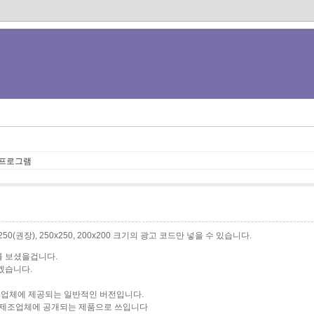
 프로그램
0x250(권장), 250x250, 200x200 크기의 광고 코드만 넣을 수 있습니다.
를 보셨을겁니다.
겠습니다.
조업체에 제공되는 일반적인 버전입니다.
제조업체에 공개되는 제품으로 쓰입니다