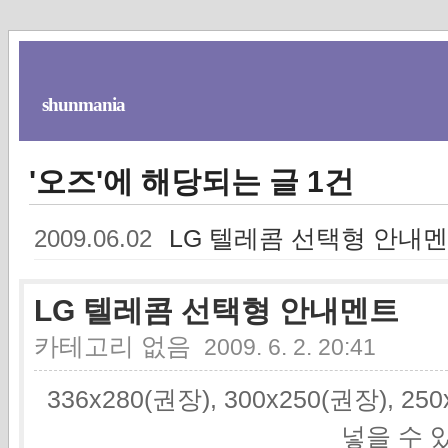
shunmania
'오즈'에 해당되는 글 1건
LG 텔레콤 선택형 안내
2009.06.02
LG 텔레콤 선택형 안내멘트
카테고리 없음
2009. 6. 2. 20:41
336x280(권장), 300x250(권장), 2
넣을 수 