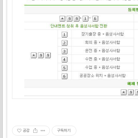
공감
구독하기