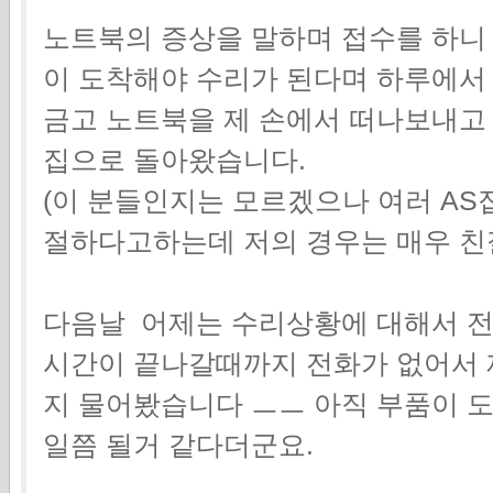
노트북의 증상을 말하며 접수를 하니
이 도착해야 수리가 된다며 하루에서
금고 노트북을 제 손에서 떠나보내고
집으로 돌아왔습니다.
(이 분들인지는 모르겠으나 여러 A
절하다고하는데 저의 경우는 매우 친
다음날 어제는 수리상황에 대해서 전
시간이 끝나갈때까지 전화가 없어서 
지 물어봤습니다 ㅡㅡ 아직 부품이 
일쯤 될거 같다더군요.