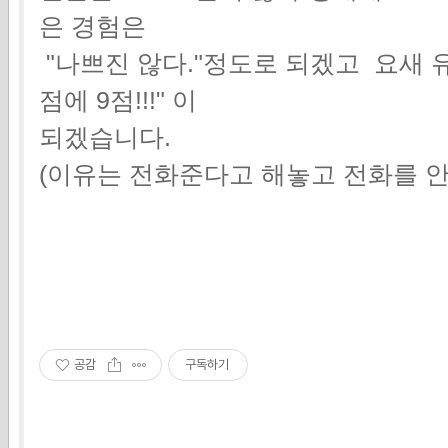
은 경험은
"나쁘진 않다."정도로 되겠고 요새 
점에 9점!!!" 이
되겠습니다.
(이유는 전화준다고 해놓고 전화를 안
공감
구독하기