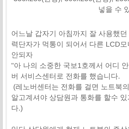
넣을 수 
어느날 갑자기 아침까지 잘 사용했던 t
력단자가 먹통이 되어서 다른 LCD
안되자
"아 나의 소중한 국보1호께서 어디 
버 서비스센터로 전화를 했습니다.
(레노버센터는 전화를 걸면 노트북의
알고계셔야 상담원과 통화를 할수 있
다.)