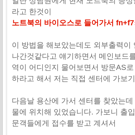
일단 상담원에게 현재 노트북의 증상
라고 한것이
노트북의 바이오스로 들어가서 fn+f
이 방법을 해보았는데도 외부출력이 
나간것같다고 얘기하면서 메인보드를
역이 어디인지 물어보면서 방문AS로
하라고 해서 저는 직접 센터에 가보기
다음날 용산에 가서 센터를 찾았는데
물에 위치해 있었습니다. 가보니 출입
문객들에게 접수를 받고 계셔서