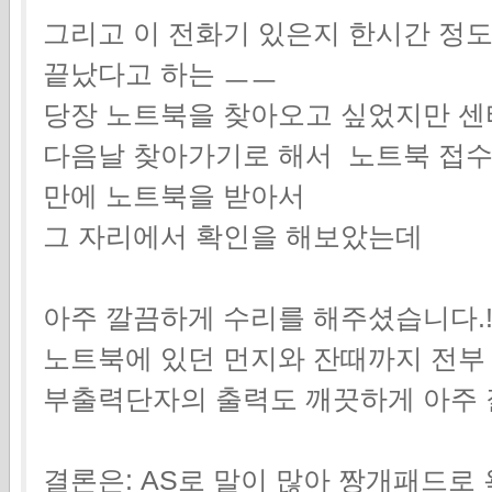
그리고 이 전화기 있은지 한시간 정
끝났다고 하는 ㅡㅡ
당장 노트북을 찾아오고 싶었지만 센
다음날 찾아가기로 해서 노트북 접수
만에 노트북을 받아서
그 자리에서 확인을 해보았는데
아주 깔끔하게 수리를 해주셨습니다.!
노트북에 있던 먼지와 잔때까지 전부
부출력단자의 출력도 깨끗하게 아주 
결론은: AS로 말이 많아 짱개패드로