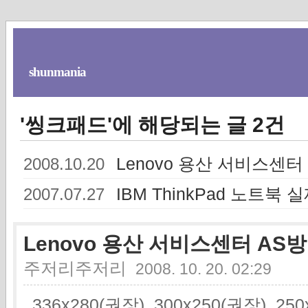
shunmania
'씽크패드'에 해당되는 글 2건
Lenovo 용산 서비스센터
2008.10.20
IBM ThinkPad 노트북
2007.07.27
Lenovo 용산 서비스센터 AS방
주저리주저리
2008. 10. 20. 02:29
336x280(권장), 300x250(권장), 2