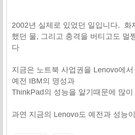
2002년 실제로 있었던 일입니다. 
했던 물, 그리고 충격을 버티고도 멀
다
지금은 노트북 사업권을 Lenovo에
예전 IBM의 명성과
ThinkPad의 성능을 알기때문에 많
과연 지금의 Lenovo도 예전과 성능이