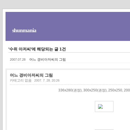
shunmania
'수위 아저씨'에 해당되는 글 1건
어느 경비아저씨의 그림
2007.07.28
어느 경비아저씨의 그림
카테고리 없음
2007. 7. 28. 20:26
336x280(권장), 300x250(권장), 250x250