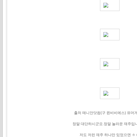
출처 매니안닷컴(구 윈비비에스) 유머
정말 대단하시군요.정말 놀라운 재주입니다.
저도 저런 재주 하나만 있었으면 ㅎ