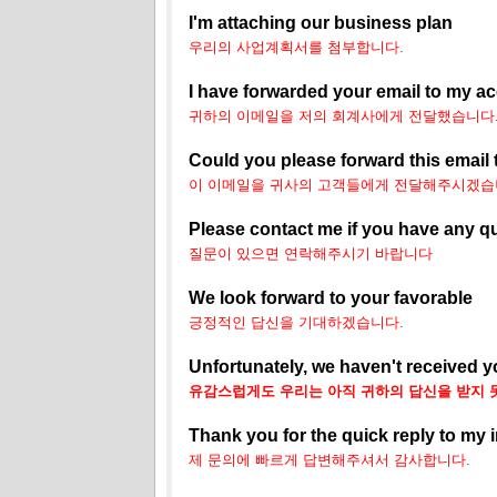
I'm attaching our business plan
우리의 사업계획서를 첨부합니다.
I
have forwarded your email to my a
귀하의 이메일을 저의 회계사에게 전달했습니다
Could you please forward this email 
이 이메일을 귀사의 고객들에게 전달해주시겠습
Please contact me if you have any q
질문이 있으면 연락해주시기 바랍니다
We look forward to your favorable
긍정적인 답신을 기대하겠습니다.
Unfortunately, we haven't received y
유감스럽게도 우리는 아직 귀하의 답신을 받지 
Thank you for the quick reply to my 
제 문의에 빠르게 답변해주셔서 감사합니다.