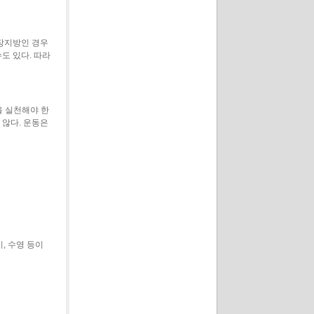
내장지방인 경우
도 있다. 따라
을 실천해야 한
 않다. 운동은
, 수영 등이