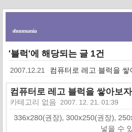
shunmania
'블럭'에 해당되는 글 1건
컴퓨터로 레고 블럭을 쌓아
2007.12.21
컴퓨터로 레고 블럭을 쌓아보자!!
카테고리 없음
2007. 12. 21. 01:39
336x280(권장), 300x250(권장), 2
넣을 수 