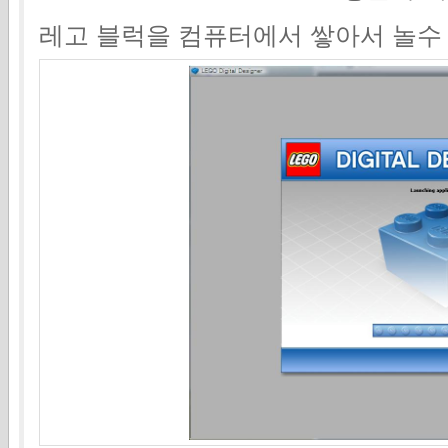
레고 블럭을 컴퓨터에서 쌓아서 놀수