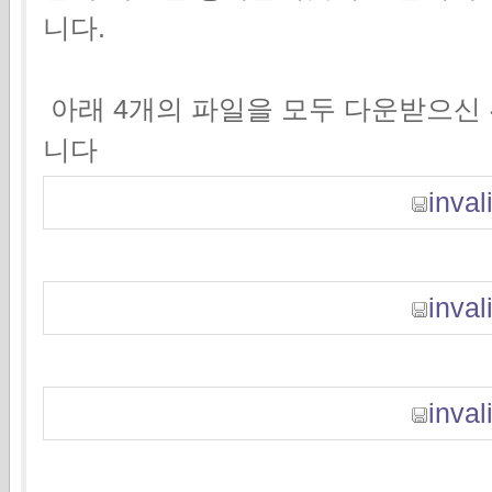
니다.
아래 4개의 파일을 모두 다운받으신
니다
invali
invali
invali