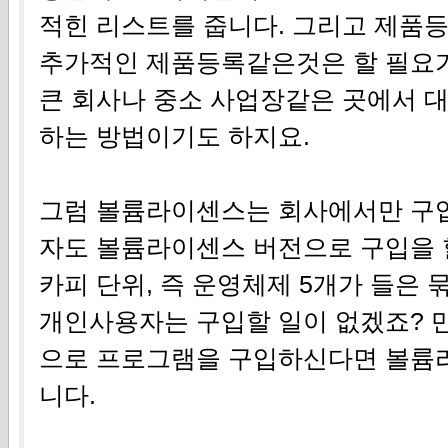
적힌 리스트를 줍니다. 그리고 제품
추가적인 제품등록같은것은 할 필요가
큰 회사나 중소 사업장같은 곳에서 
하는 방법이기도 하지요.
그럼 볼륨라이센스는 회사에서만 구입
자도 볼륨라이센스 버전으로 구입을 
카피 단위, 즉 운영체제 5개가 들은
개인사용자는 구입할 일이 없겠죠? 
으로 프로그램을 구입하신다면 볼륨
니다.