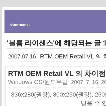
shunmania
'볼륨 라이센스'에 해당되는 글 
RTM OEM Retail VL 
2007.07.16
RTM OEM Retail VL 의 차이점
Windows OS/윈도우팁
2007. 7. 16. 2
336x280(권장), 300x250(권장), 2
넣을 수 