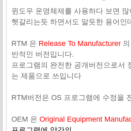
윈도우 운영체제를 사용하다 보면 많
헷갈리는듯 하면서도 알듯한 용어인
RTM 은
Release To Manufacturer
의
반적인 버전입니다.
프로그램의 완전한 공개버전으로서 
는 제품으로 쓰입니다
RTM버전은 OS 프로그램에 수정을 
OEM 은
Original Equipment Manufa
프로그램에 약간의