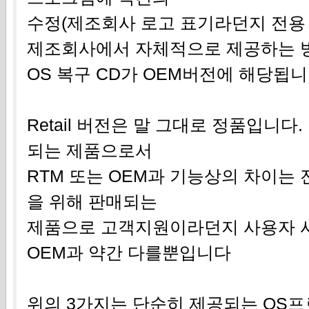
수정(제조회사 로고 표기라던지 전용
제조회사에서 자체적으로 제공하는 
OS 복구 CD가 OEM버전에 해당됩
Retail 버전은 말 그대로 정품입니
되는 제품으로서
RTM 또는 OEM과 기능상의 차이는
을 위해 판매되는
제품으로 고객지원이라던지 사용자 
OEM과 약간 다를뿐입니다
위의 3가지는 단순히 제공되는 OS