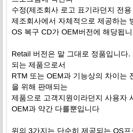
수정(제조회사 로고 표기라던지 전용
제조회사에서 자체적으로 제공하는 
OS 복구 CD가 OEM버전에 해당됩
Retail 버전은 말 그대로 정품입니
되는 제품으로서
RTM 또는 OEM과 기능상의 차이는
을 위해 판매되는
제품으로 고객지원이라던지 사용자 
OEM과 약간 다를뿐입니다
위의 3가지는 단순히 제공되는 OS