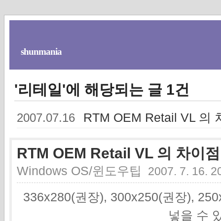
shunmania
'리테일'에 해당되는 글 1건
RTM OEM Retail VL 
2007.07.16
RTM OEM Retail VL 의 차이점
Windows OS/윈도우팁
2007. 7. 16. 2
336x280(권장), 300x250(권장), 2
넣을 수 