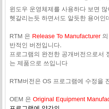
윈도우 운영체제를 사용하다 보면 많
헷갈리는듯 하면서도 알듯한 용어인
RTM 은
Release To Manufacturer
의
반적인 버전입니다.
프로그램의 완전한 공개버전으로서 
는 제품으로 쓰입니다
RTM버전은 OS 프로그램에 수정을 
OEM 은
Original Equipment Manufa
프로그램에 약간의