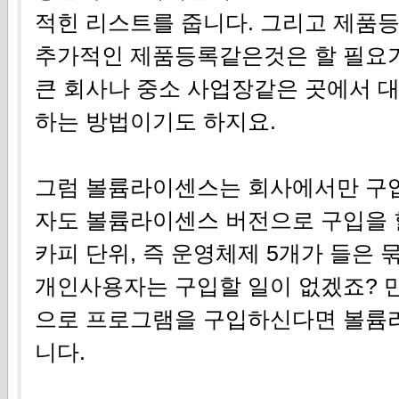
적힌 리스트를 줍니다. 그리고 제품
추가적인 제품등록같은것은 할 필요가
큰 회사나 중소 사업장같은 곳에서 
하는 방법이기도 하지요.
그럼 볼륨라이센스는 회사에서만 구입
자도 볼륨라이센스 버전으로 구입을 
카피 단위, 즉 운영체제 5개가 들은
개인사용자는 구입할 일이 없겠죠? 
으로 프로그램을 구입하신다면 볼륨
니다.