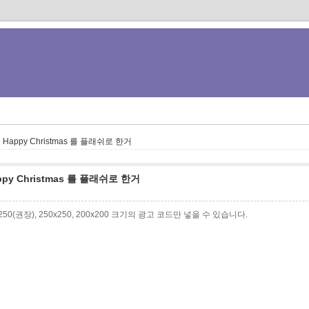
py Christmas 를 플래쉬로 한거
 Christmas 를 플래쉬로 한거
0x250(권장), 250x250, 200x200 크기의 광고 코드만 넣을 수 있습니다.