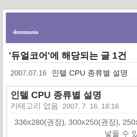
shunmania
'듀얼코어'에 해당되는 글 1건
인텔 CPU 종류별 설명
2007.07.16
인텔 CPU 종류별 설명
카테고리 없음
2007. 7. 16. 18:16
336x280(권장), 300x250(권장), 2
넣을 수 