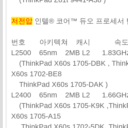
저전압
인텔® 코어™ 듀오 프로세서
번호 아키텍쳐 캐시 속도
L2500 65nm 2MB L2 1.83
(ThinkPad X60s 1705-DBK , Think
X60s 1702-BE8
ThinkPad X60s 1705-DAK )
L2400 65nm 2MB L2 1.66
(ThinkPad X60s 1705-K9K ,Think
X60s 1705-A15
ThinkPad X60s 1702-5DK ,ThinkP