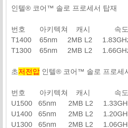
인텔® 코어™ 솔로 프로세서 탑재
번호 아키텍쳐 캐시 속도
T1400 65nm 2MB L2 1.83
T1300 65nm 2MB L2 1.66
초
저전압
인텔® 코어™ 솔로 프로세
번호 아키텍쳐 캐시 속도
U1500 65nm 2MB L2 1.33
U1400 65nm 2MB L2 1.20
U1300 65nm 2MB L2 1.06G