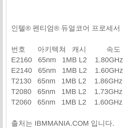
인텔® 펜티엄® 듀얼코어 프로세서
번호 아키텍쳐 캐시 속도
E2160 65nm 1MB L2 1.80GH
E2140 65nm 1MB L2 1.60GH
T2130 65nm 1MB L2 1.86G
T2080 65nm 1MB L2 1.73G
T2060 65nm 1MB L2 1.60GHz
출처는 IBMMANIA.COM 입니다.