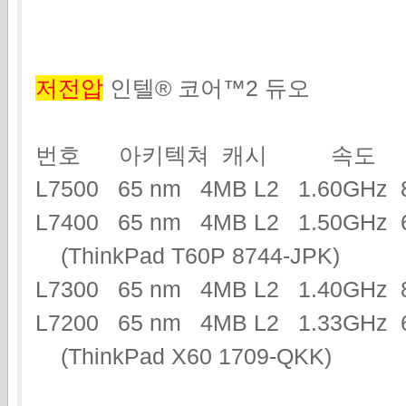
저전압
인텔® 코어™2 듀오
번호 아키텍쳐 캐시 속도 
L7500 65 nm 4MB L2 1.60GH
L7400 65 nm 4MB L2 1.50GH
(ThinkPad T60P 8744-JPK)
L7300 65 nm 4MB L2 1.40GH
L7200 65 nm 4MB L2 1.33GHz 
(ThinkPad X60 1709-QKK)