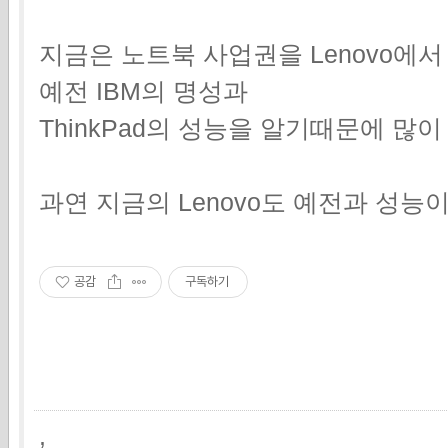
지금은 노트북 사업권을 Lenovo에
예전 IBM의 명성과
ThinkPad의 성능을 알기때문에 많
과연 지금의 Lenovo도 예전과 성능이
공감
구독하기
,