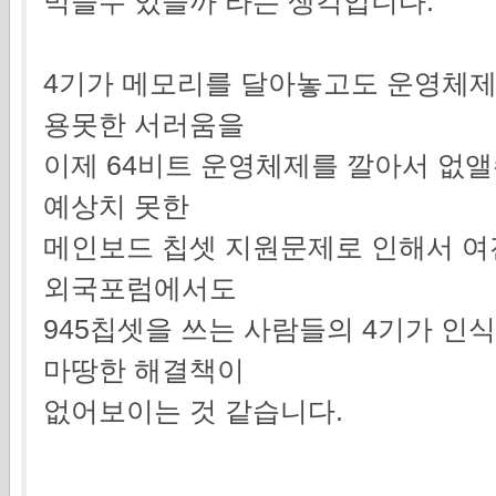
먹을수 있을까 라는 생각입니다.
4기가 메모리를 달아놓고도 운영체제
용못한 서러움을
이제 64비트 운영체제를 깔아서 없
예상치 못한
메인보드 칩셋 지원문제로 인해서 여
외국포럼에서도
945칩셋을 쓰는 사람들의 4기가 
마땅한 해결책이
없어보이는 것 같습니다.