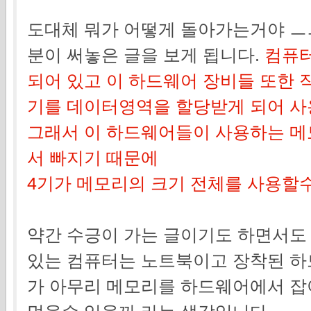
도대체 뭐가 어떻게 돌아가는거야 ㅡ
분이 써놓은 글을 보게 됩니다.
컴퓨터
되어 있고 이 하드웨어 장비들 또한
기를 데이터영역을 할당받게 되어 사
그래서 이 하드웨어들이 사용하는 메
서 빠지기 때문에
4기가 메모리의 크기 전체를 사용할
약간 수긍이 가는 글이기도 하면서도
있는 컴퓨터는 노트북이고 장착된 하
가 아무리 메모리를 하드웨어에서 잡