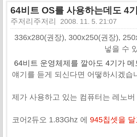
64비트 OS를 사용하는데도 
주저리주저리
2008. 11. 5. 21:07
336x280(권장), 300x250(권장), 2
넣을 수 
64비트 운영체제를 깔아도 4기가 
얘기를 듣게 되신다면 어떻하시겠습
제가 사용하고 있는 컴퓨터는 레노버 Th
코어2듀오 1.83Ghz 에
945칩셋을 