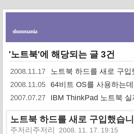
shunmania
'노트북'에 해당되는 글 3건
노트북 하드를 새로 구입
2008.11.17
64비트 OS를 사용하는
2008.11.05
IBM ThinkPad 노트북
2007.07.27
노트북 하드를 새로 구입했습니다
주저리주저리
2008. 11. 17. 19:15