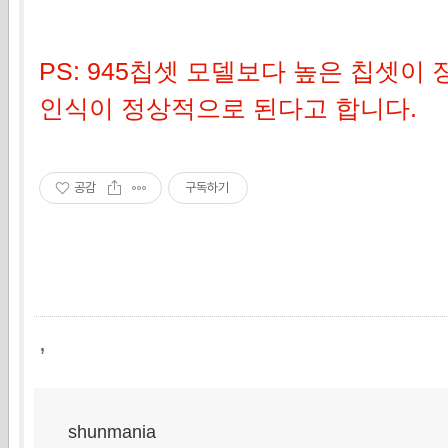
PS: 945칩셋 모델보다 높은 칩셋이
인식이 정상적으로 된다고 합니다.
공감
구독하기
,
shunmania