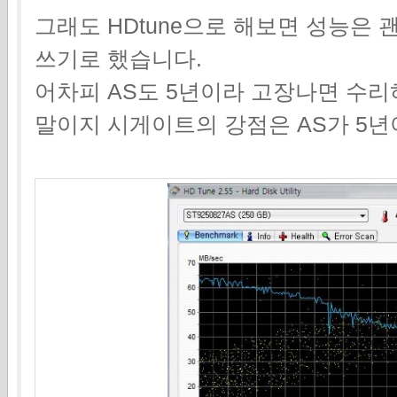
그래도 HDtune으로 해보면 성능은
쓰기로 했습니다.
어차피 AS도 5년이라 고장나면 수
말이지 시게이트의 강점은 AS가 5년