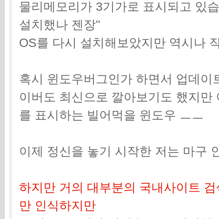
물리메모리가 3기가로 표시되고 있습니
설치했나 젠장"
OS를 다시 설치해보았지만 역시나 
혹시 윈도우버그인가 하면서 업데이트
이버도 최신으로 깔아보기도 했지만 
를 표시하는 빌어먹을 윈도우 ㅡㅡ
이제 정신을 놓기 시작한 저는 마구 
하지만 거의 대부분의 국내사이트 검색
만 인식하지만