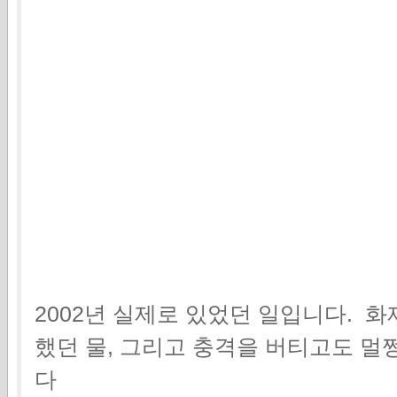
2002년 실제로 있었던 일입니다. 
했던 물, 그리고 충격을 버티고도 멀
다