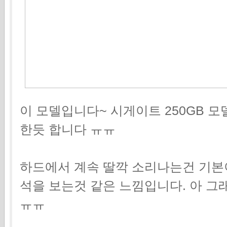
이 모델입니다~ 시게이트 250GB 
한듯 합니다 ㅠㅠ
하드에서 계속 딸깍 소리나는건 기본
석을 보는것 같은 느낌입니다. 아 그
ㅠㅠ