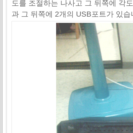
도를 조절하는 나사고 그 뒤쪽에 각
과 그 뒤쪽에 2개의 USB포트가 있습