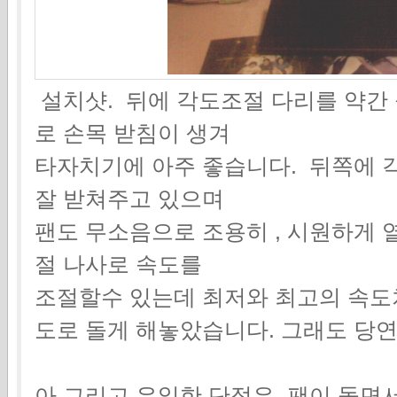
설치샷. 뒤에 각도조절 다리를 약간
로 손목 받침이 생겨
타자치기에 아주 좋습니다. 뒤쪽에 
잘 받쳐주고 있으며
팬도 무소음으로 조용히 , 시원하게 
절 나사로 속도를
조절할수 있는데 최저와 최고의 속도
도로 돌게 해놓았습니다. 그래도 당
아 그리고 유일한 단점은, 팬이 돌면