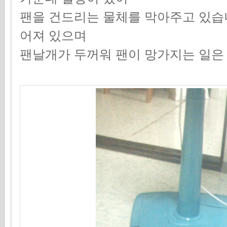
팬을 건드리는 물체를 막아주고 있습
어져 있으며
팬날개가 두꺼워 팬이 망가지는 일은