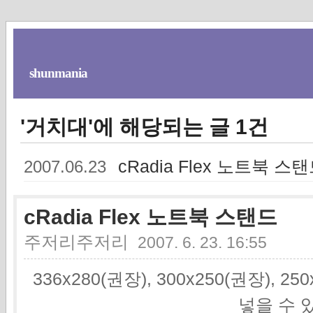
shunmania
'거치대'에 해당되는 글 1건
cRadia Flex 노트북 스
2007.06.23
cRadia Flex 노트북 스탠드
주저리주저리
2007. 6. 23. 16:55
336x280(권장), 300x250(권장), 2
넣을 수 