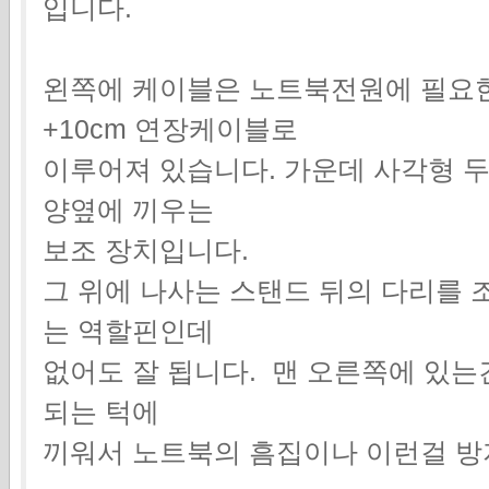
입니다.
왼쪽에 케이블은 노트북전원에 필요한
+10cm 연장케이블로
이루어져 있습니다. 가운데 사각형 두
양옆에 끼우는
보조 장치입니다.
그 위에 나사는 스탠드 뒤의 다리를 
는 역할핀인데
없어도 잘 됩니다. 맨 오른쪽에 있는
되는 턱에
끼워서 노트북의 흠집이나 이런걸 방