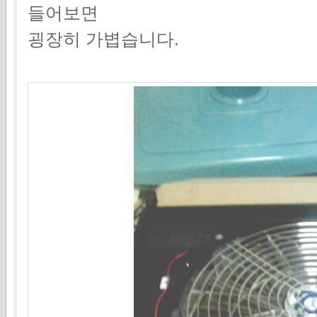
들어보면
굉장히 가볍습니다.