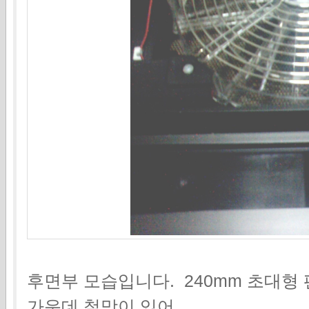
후면부 모습입니다. 240mm 초대형
가운데 철망이 있어