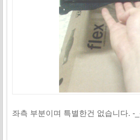
좌측 부분이며 특별한건 없습니다. -_-