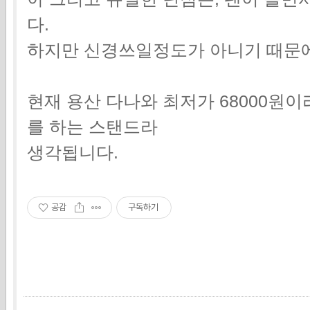
다.
하지만 신경쓰일정도가 아니기 때문에 
현재 용산 다나와 최저가 68000원
를 하는 스탠드라
생각됩니다.
공감
구독하기